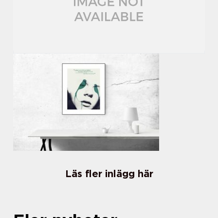
Läs fler inlägg här