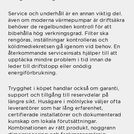
Service och underhåll är en annan viktig del.
även om moderna värmepumpar är driftsäkra
behöver de regelbunden kontroll för att
bibehålla hög verkningsgrad. Filter ska
rengöras, inställningar kontrolleras och
köldmediekretsen gå igenom vid behov. En
återkommande serviceinsats hjälper till att
upptäcka mindre problem i tid innan de
leder till driftstopp eller onödig
energiförbrukning.
Trygghet i köpet handlar också om garanti,
support och tillgång till reservdelar på
längre sikt. Husägare i mölnlycke väljer ofta
leverantörer som har lång erfarenhet,
certifierade installatörer och dokumenterad
kunskap om lokala förutsättningar.
Kombinationen av rätt produkt, noggrann