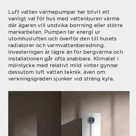
Luft vatten värmepumpar har blivit ett
vanligt val för hus med vattenburen värme
där ägaren vill undvika borrning eller större
markarbeten. Pumpen tar energi ur
utomhusluften och överför den till husets
radiatorer och varmvattenberedning.
Investeringen är lägre än för bergvärme och
installationen går ofta snabbare. Klimatet i
mölnlycke med relativt mild vinter gynnar
dessutom luft vatten teknik, även om
verkningsgraden sjunker vid sträng kyla.