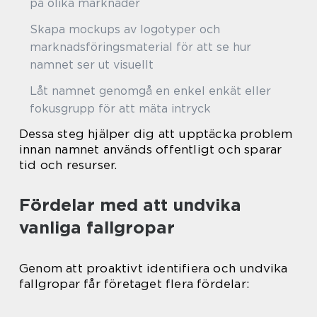
på olika marknader
Skapa mockups av logotyper och
marknadsföringsmaterial för att se hur
namnet ser ut visuellt
Låt namnet genomgå en enkel enkät eller
fokusgrupp för att mäta intryck
Dessa steg hjälper dig att upptäcka problem
innan namnet används offentligt och sparar
tid och resurser.
Fördelar med att undvika
vanliga fallgropar
Genom att proaktivt identifiera och undvika
fallgropar får företaget flera fördelar: