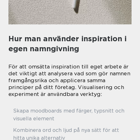
Hur man använder inspiration i
egen namngivning
För att omsätta inspiration till eget arbete är
det viktigt att analysera vad som gör namnen
framgångsrika och applicera samma
principer på ditt företag. Visualisering och
experiment är användbara verktyg:
Skapa moodboards med färger, typsnitt och
visuella element
Kombinera ord och ljud på nya sätt för att
hitta unika alternativ