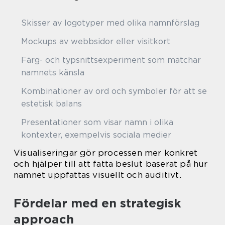
Skisser av logotyper med olika namnförslag
Mockups av webbsidor eller visitkort
Färg- och typsnittsexperiment som matchar
namnets känsla
Kombinationer av ord och symboler för att se
estetisk balans
Presentationer som visar namn i olika
kontexter, exempelvis sociala medier
Visualiseringar gör processen mer konkret
och hjälper till att fatta beslut baserat på hur
namnet uppfattas visuellt och auditivt.
Fördelar med en strategisk
approach