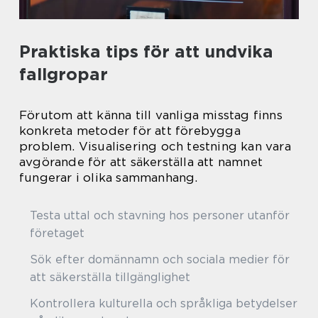
Praktiska tips för att undvika
fallgropar
Förutom att känna till vanliga misstag finns
konkreta metoder för att förebygga
problem. Visualisering och testning kan vara
avgörande för att säkerställa att namnet
fungerar i olika sammanhang.
Testa uttal och stavning hos personer utanför
företaget
Sök efter domännamn och sociala medier för
att säkerställa tillgänglighet
Kontrollera kulturella och språkliga betydelser