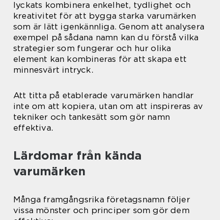
lyckats kombinera enkelhet, tydlighet och
kreativitet för att bygga starka varumärken
som är lätt igenkännliga. Genom att analysera
exempel på sådana namn kan du förstå vilka
strategier som fungerar och hur olika
element kan kombineras för att skapa ett
minnesvärt intryck.
Att titta på etablerade varumärken handlar
inte om att kopiera, utan om att inspireras av
tekniker och tankesätt som gör namn
effektiva.
Lärdomar från kända
varumärken
Många framgångsrika företagsnamn följer
vissa mönster och principer som gör dem