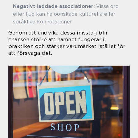
Negativt laddade associationer:
Vissa ord
eller ljud kan ha oönskade kulturella eller
språkliga konnotationer
Genom att undvika dessa misstag blir
chansen större att namnet fungerar i
praktiken och stärker varumärket istället för
att försvaga det.