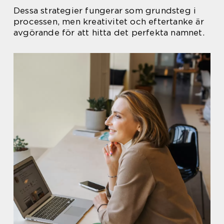
Dessa strategier fungerar som grundsteg i
processen, men kreativitet och eftertanke är
avgörande för att hitta det perfekta namnet.