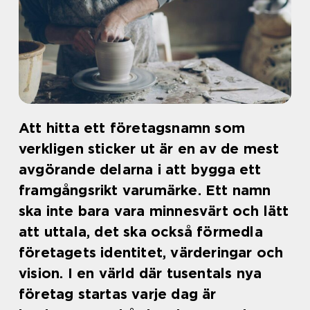
Att hitta ett företagsnamn som
verkligen sticker ut är en av de mest
avgörande delarna i att bygga ett
framgångsrikt varumärke. Ett namn
ska inte bara vara minnesvärt och lätt
att uttala, det ska också förmedla
företagets identitet, värderingar och
vision. I en värld där tusentals nya
företag startas varje dag är