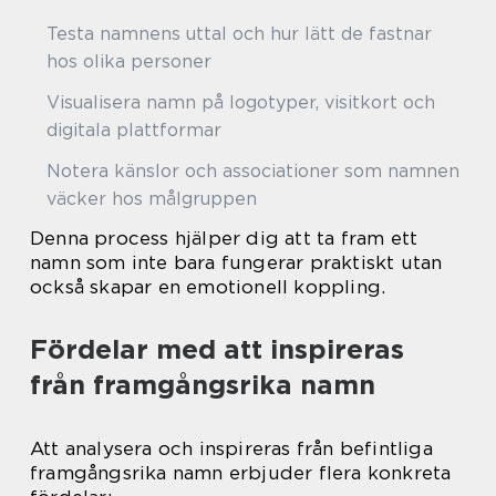
Testa namnens uttal och hur lätt de fastnar
hos olika personer
Visualisera namn på logotyper, visitkort och
digitala plattformar
Notera känslor och associationer som namnen
väcker hos målgruppen
Denna process hjälper dig att ta fram ett
namn som inte bara fungerar praktiskt utan
också skapar en emotionell koppling.
Fördelar med att inspireras
från framgångsrika namn
Att analysera och inspireras från befintliga
framgångsrika namn erbjuder flera konkreta