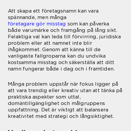
Att skapa ett företagsnamn kan vara
spännande, men många
företagare gör misstag
som kan påverka
både varumärke och framgång på lång sikt.
Felaktiga val kan leda till förvirring, juridiska
problem eller att namnet inte blir
ihågkommet. Genom att känna till de
vanligaste fallgroparna kan du undvika
kostsamma misstag och säkerställa att ditt
namn fungerar både i dag och i framtiden.
Många problem uppstår när fokus ligger på
att vara trendig eller kreativ utan att tänka på
praktiska aspekter som uttal,
domäntillgänglighet och målgruppens
uppfattning. Det är viktigt att balansera
kreativitet med strategi och långsiktighet.