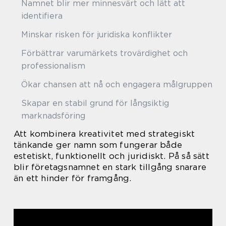
Namnet blir mer minnesvärt och lätt att
identifiera
Minskar risken för juridiska konflikter
Förbättrar varumärkets trovärdighet och
professionalism
Ökar chansen att nå och engagera målgruppen
Skapar en stabil grund för långsiktig
marknadsföring
Att kombinera kreativitet med strategiskt
tänkande ger namn som fungerar både
estetiskt, funktionellt och juridiskt. På så sätt
blir företagsnamnet en stark tillgång snarare
än ett hinder för framgång.