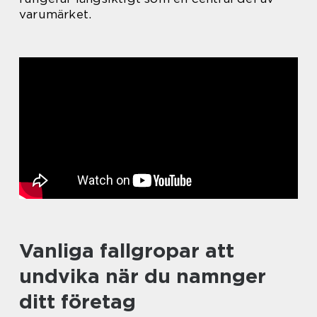
varumärket.
Vanliga fallgropar att
undvika när du namnger
ditt företag