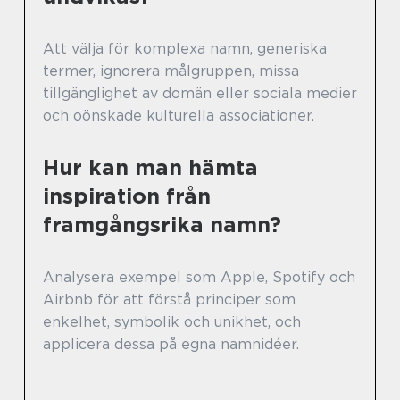
Att välja för komplexa namn, generiska
termer, ignorera målgruppen, missa
tillgänglighet av domän eller sociala medier
och oönskade kulturella associationer.
Hur kan man hämta
inspiration från
framgångsrika namn?
Analysera exempel som Apple, Spotify och
Airbnb för att förstå principer som
enkelhet, symbolik och unikhet, och
applicera dessa på egna namnidéer.