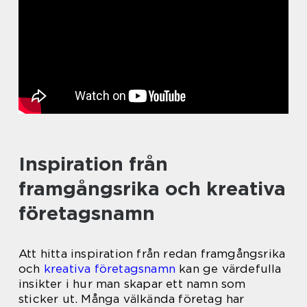
Inspiration från
framgångsrika och kreativa
företagsnamn
Att hitta inspiration från redan framgångsrika
och
kreativa företagsnamn
kan ge värdefulla
insikter i hur man skapar ett namn som
sticker ut. Många välkända företag har