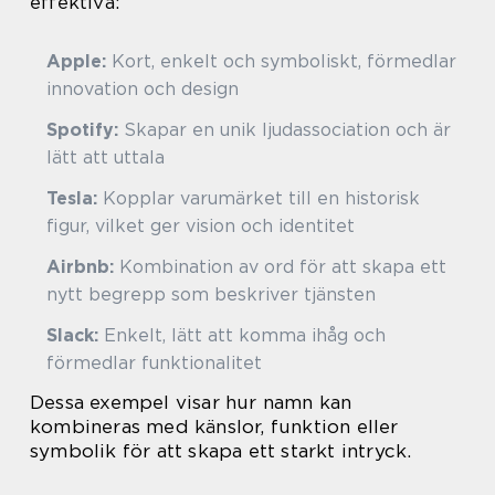
effektiva:
Apple:
Kort, enkelt och symboliskt, förmedlar
innovation och design
Spotify:
Skapar en unik ljudassociation och är
lätt att uttala
Tesla:
Kopplar varumärket till en historisk
figur, vilket ger vision och identitet
Airbnb:
Kombination av ord för att skapa ett
nytt begrepp som beskriver tjänsten
Slack:
Enkelt, lätt att komma ihåg och
förmedlar funktionalitet
Dessa exempel visar hur namn kan
kombineras med känslor, funktion eller
symbolik för att skapa ett starkt intryck.