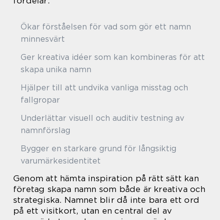
fördelar:
Ökar förståelsen för vad som gör ett namn
minnesvärt
Ger kreativa idéer som kan kombineras för att
skapa unika namn
Hjälper till att undvika vanliga misstag och
fallgropar
Underlättar visuell och auditiv testning av
namnförslag
Bygger en starkare grund för långsiktig
varumärkesidentitet
Genom att hämta inspiration på rätt sätt kan
företag skapa namn som både är kreativa och
strategiska. Namnet blir då inte bara ett ord
på ett visitkort, utan en central del av