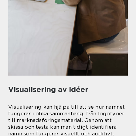
Visualisering av idéer
Visualisering kan hjälpa till att se hur namnet
fungerar i olika sammanhang, från logotyper
till marknadsföringsmaterial. Genom att
skissa och testa kan man tidigt identifiera
namn som fungerar visuellt och auditivt.