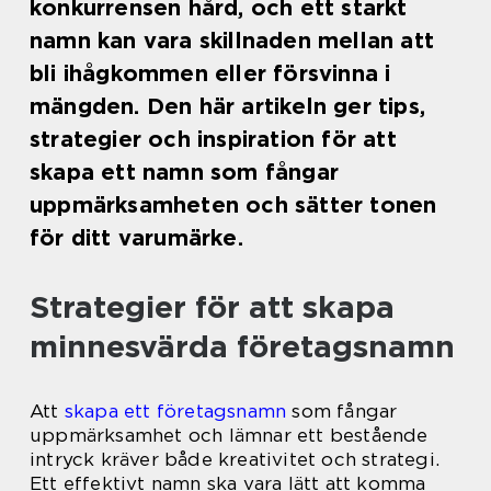
konkurrensen hård, och ett starkt
namn kan vara skillnaden mellan att
bli ihågkommen eller försvinna i
mängden. Den här artikeln ger tips,
strategier och inspiration för att
skapa ett namn som fångar
uppmärksamheten och sätter tonen
för ditt varumärke.
Strategier för att skapa
minnesvärda företagsnamn
Att
skapa ett företagsnamn
som fångar
uppmärksamhet och lämnar ett bestående
intryck kräver både kreativitet och strategi.
Ett effektivt namn ska vara lätt att komma