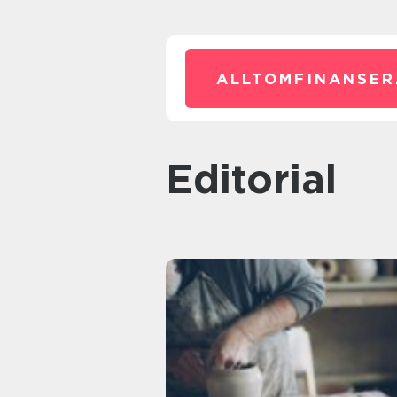
ALLTOMFINANSER
editorial