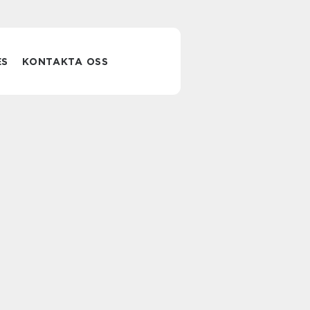
ES
KONTAKTA OSS