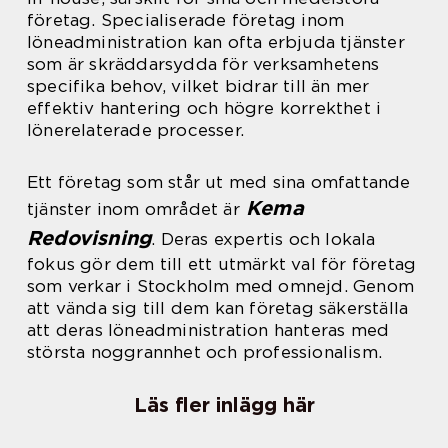
företag. Specialiserade företag inom
löneadministration kan ofta erbjuda tjänster
som är skräddarsydda för verksamhetens
specifika behov, vilket bidrar till än mer
effektiv hantering och högre korrekthet i
lönerelaterade processer.
Ett företag som står ut med sina omfattande
Kema
tjänster inom området är
Redovisning
. Deras expertis och lokala
fokus gör dem till ett utmärkt val för företag
som verkar i Stockholm med omnejd. Genom
att vända sig till dem kan företag säkerställa
att deras löneadministration hanteras med
största noggrannhet och professionalism.
Läs fler inlägg här