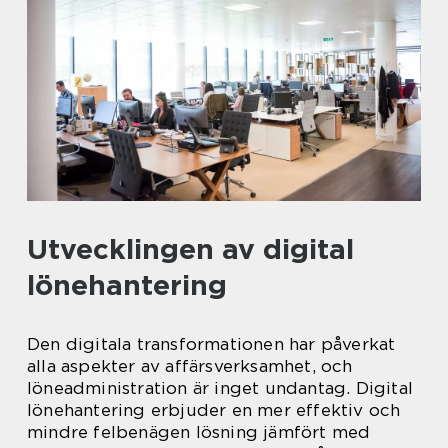
Utvecklingen av digital
lönehantering
Den digitala transformationen har påverkat
alla aspekter av affärsverksamhet, och
löneadministration är inget undantag. Digital
lönehantering erbjuder en mer effektiv och
mindre felbenägen lösning jämfört med