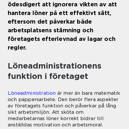
ödesdigert att ignorera vikten av att
hantera löner på ett effektivt sätt,
eftersom det påverkar både
arbetsplatsens stämning och
företagets efterlevnad av lagar och
regler.
Löneadministrationens
funktion i företaget
Löneadministration
är mer än bara matematik
och pappersarbete. Den berör flera aspekter
av företagets funktion och påverkar på lång
sikt arbetsmiljön. Att sköta om
medarbetarnas löner korrekt bidrar till
anställdas motivation och arbetsmoral.