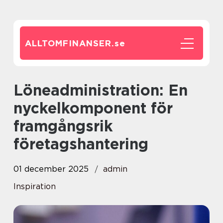
ALLTOMFINANSER.
se
Löneadministration: En
nyckelkomponent för
framgångsrik
företagshantering
01 december 2025
admin
Inspiration