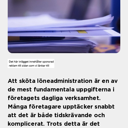
Att sköta löneadministration är en av
de mest fundamentala uppgifterna i
företagets dagliga verksamhet.
Många företagare upptäcker snabbt
att det är både tidskrävande och
komplicerat. Trots detta är det