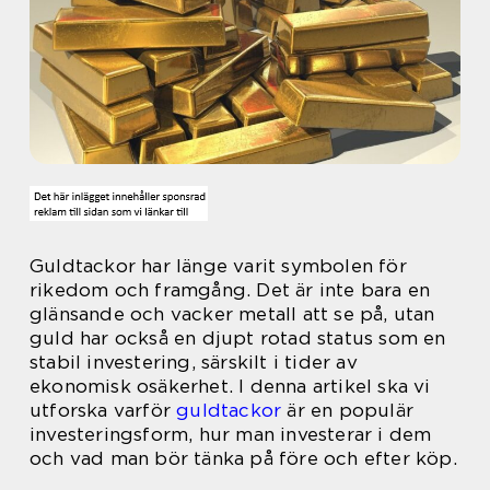
Guldtackor har länge varit symbolen för
rikedom och framgång. Det är inte bara en
glänsande och vacker metall att se på, utan
guld har också en djupt rotad status som en
stabil investering, särskilt i tider av
ekonomisk osäkerhet. I denna artikel ska vi
utforska varför
guldtackor
är en populär
investeringsform, hur man investerar i dem
och vad man bör tänka på före och efter köp.