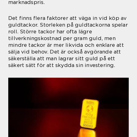
marknadspris.
Det finns flera faktorer att väga in vid köp av
guldtackor. Storleken på guldtackorna spelar
roll. Större tackor har ofta lägre
tillverkningskostnad per gram guld, men
mindre tackor är mer likvida och enklare att
sälja vid behov. Det är också avgörande att
säkerställa att man lagrar sitt guld på ett
säkert sätt för att skydda sin investering.