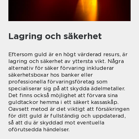
Lagring och säkerhet
Eftersom guld är en högt värderad resurs, är
lagring och säkerhet av yttersta vikt. Några
alternativ för säker förvaring inkluderar
säkerhetsboxar hos banker eller
professionella förvaringsföretag som
specialiserar sig på att skydda ädelmetaller.
Det finns också möjlighet att förvara sina
guldtackor hemma i ett säkert kassaskåp.
Oavsett metod är det viktigt att försäkringen
för ditt guld är fullständig och uppdaterad,
så att du är skyddad mot eventuella
oförutsedda händelser.