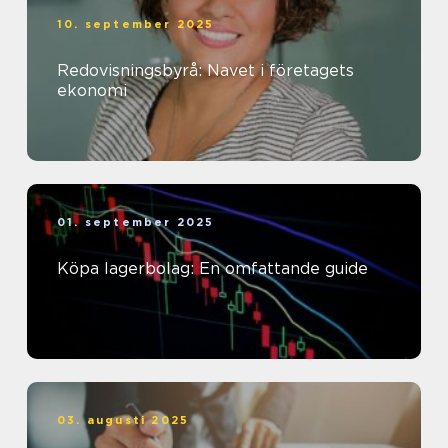
10. september 2025
Redovisningsbyrå: Navet i företagets
ekonomi
01. september 2025
Köpa lagerbolag: En omfattande guide
03. augusti 2025