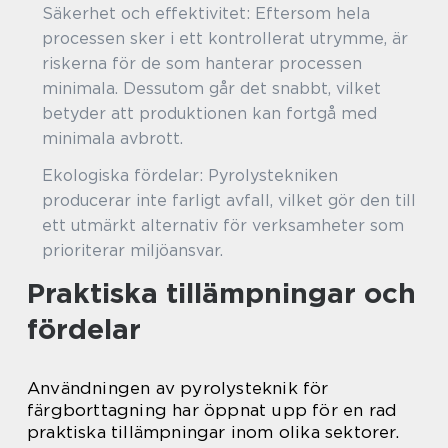
Säkerhet och effektivitet: Eftersom hela
processen sker i ett kontrollerat utrymme, är
riskerna för de som hanterar processen
minimala. Dessutom går det snabbt, vilket
betyder att produktionen kan fortgå med
minimala avbrott.
Ekologiska fördelar: Pyrolystekniken
producerar inte farligt avfall, vilket gör den till
ett utmärkt alternativ för verksamheter som
prioriterar miljöansvar.
Praktiska tillämpningar och
fördelar
Användningen av pyrolysteknik för
färgborttagning har öppnat upp för en rad
praktiska tillämpningar inom olika sektorer.