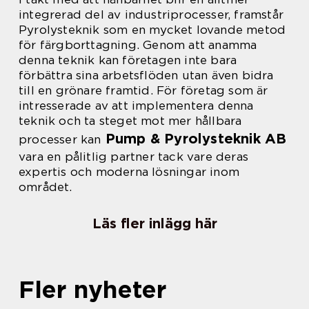
integrerad del av industriprocesser, framstår
Pyrolysteknik som en mycket lovande metod
för färgborttagning. Genom att anamma
denna teknik kan företagen inte bara
förbättra sina arbetsflöden utan även bidra
till en grönare framtid. För företag som är
intresserade av att implementera denna
teknik och ta steget mot mer hållbara
Pump & Pyrolysteknik AB
processer kan
vara en pålitlig partner tack vare deras
expertis och moderna lösningar inom
området.
Läs fler inlägg här
Fler nyheter