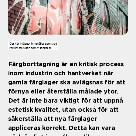
Färgborttagning är en kritisk process
inom industrin och hantverket när
gamla färglager ska avlägsnas för att
förnya eller återställa målade ytor.
Det är inte bara viktigt för att uppnå
estetisk kvalitet, utan också för att
säkerställa att nya färglager
appliceras korrekt. Detta kan vara