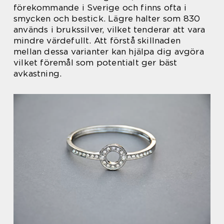
förekommande i Sverige och finns ofta i
smycken och bestick. Lägre halter som 830
används i brukssilver, vilket tenderar att vara
mindre värdefullt. Att förstå skillnaden
mellan dessa varianter kan hjälpa dig avgöra
vilket föremål som potentialt ger bäst
avkastning.