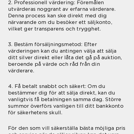
2. Professionell värdering: Föremålen
utvärderas noggrant av erfarna värderare.
Denna process kan ske direkt med dig
närvarande om du besöker ett säljkonto,
vilket ger transparens och trygghet.
3. Bestäm försäljningsmetod: Efter
värderingen kan du antingen välja att sälja
ditt silver direkt eller låta det gå på auktion,
beroende på värde och råd från din
värderare.
4. Få betalt snabbt och säkert: Om du
bestämmer dig för att sälja direkt, kan du
vanligtvis få betalningen samma dag. Större
summor överförs vanligen till ditt bankkonto
för säkerhetens skull.
För den som vill säkerställa bästa möjliga pris