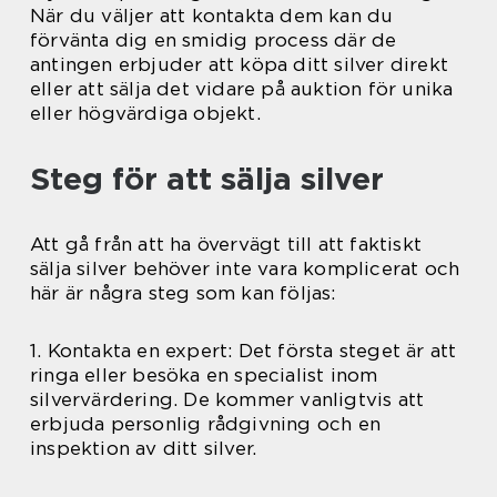
När du väljer att kontakta dem kan du
förvänta dig en smidig process där de
antingen erbjuder att köpa ditt silver direkt
eller att sälja det vidare på auktion för unika
eller högvärdiga objekt.
Steg för att sälja silver
Att gå från att ha övervägt till att faktiskt
sälja silver behöver inte vara komplicerat och
här är några steg som kan följas:
1. Kontakta en expert: Det första steget är att
ringa eller besöka en specialist inom
silvervärdering. De kommer vanligtvis att
erbjuda personlig rådgivning och en
inspektion av ditt silver.