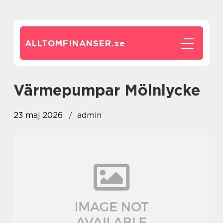
ALLTOMFINANSER.
se
Värmepumpar Mölnlycke
23 maj 2026
admin