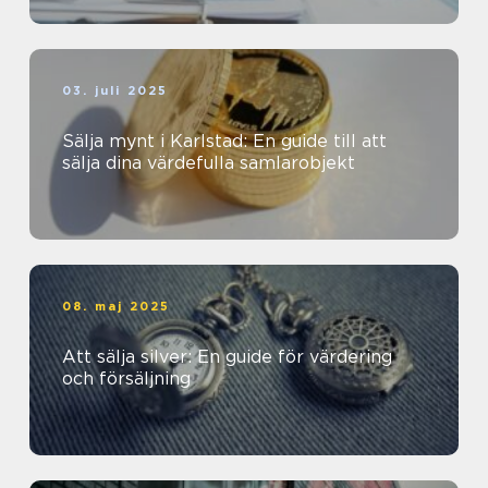
03. juli 2025
Sälja mynt i Karlstad: En guide till att
sälja dina värdefulla samlarobjekt
08. maj 2025
Att sälja silver: En guide för värdering
och försäljning