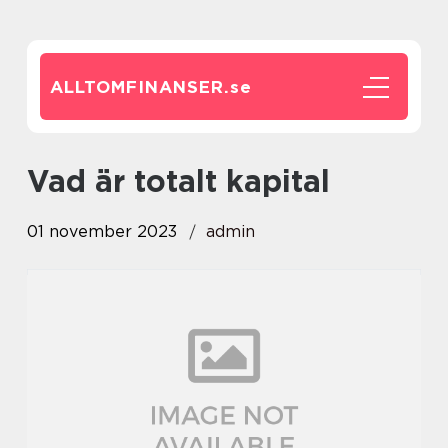
ALLTOMFINANSER.
se
vad är totalt kapital
01 november 2023
admin