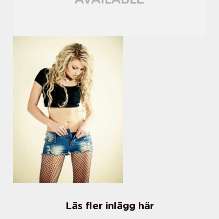
Läs fler inlägg här