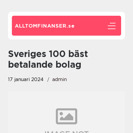
ALLTOMFINANSER.
se
sveriges 100 bäst
betalande bolag
17 januari 2024
admin