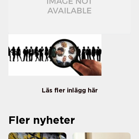
Läs fler inlägg här
Fler nyheter