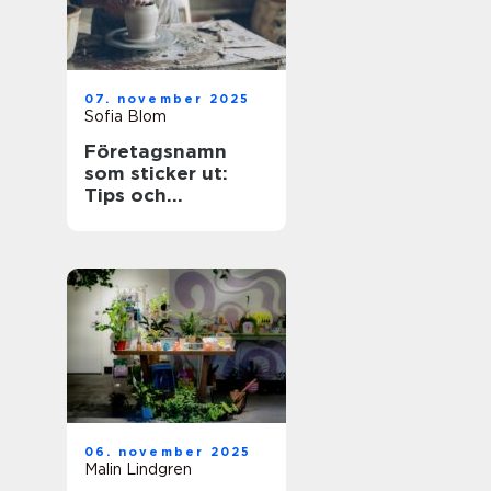
07. november 2025
Sofia Blom
Företagsnamn
som sticker ut:
Tips och
inspiration
06. november 2025
Malin Lindgren