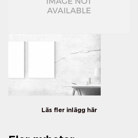
Läs fler inlägg här