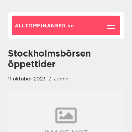
ALLTOMFINANSER.
se
stockholmsbörsen
öppettider
11 oktober 2023
admin