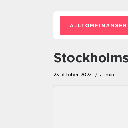
ALLTOMFINANSER
stockholm
23 oktober 2023
admin