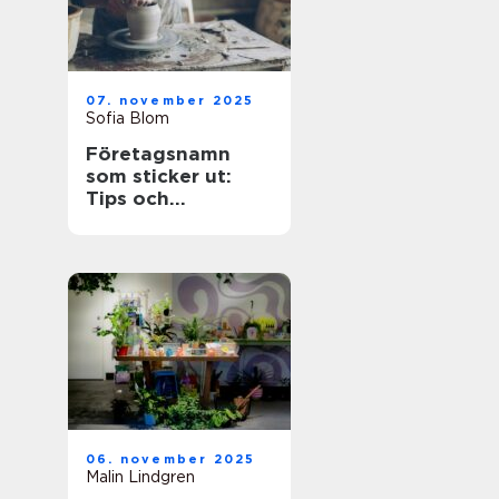
07. november 2025
Sofia Blom
Företagsnamn
som sticker ut:
Tips och
inspiration
06. november 2025
Malin Lindgren