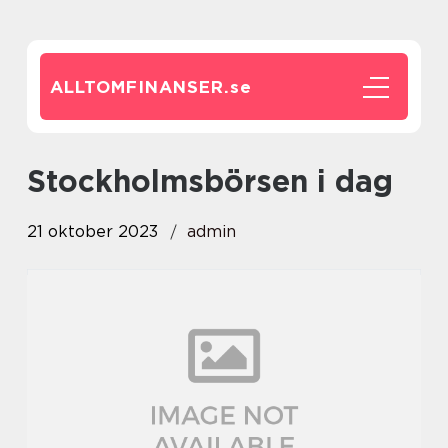
ALLTOMFINANSER.
se
stockholmsbörsen i dag
21 oktober 2023
admin