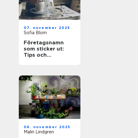
07. november 2025
Sofia Blom
Företagsnamn
som sticker ut:
Tips och
inspiration
06. november 2025
Malin Lindgren