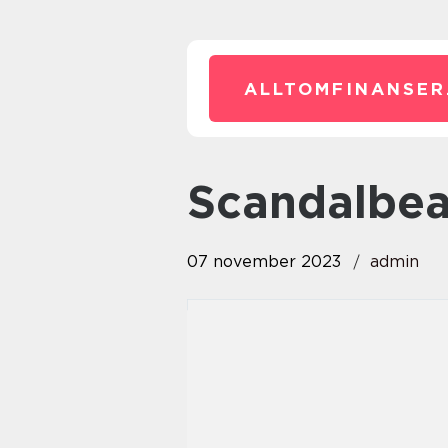
ALLTOMFINANSER
scandalbe
07 november 2023
admin