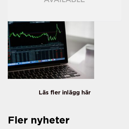
Läs fler inlägg här
Fler nyheter