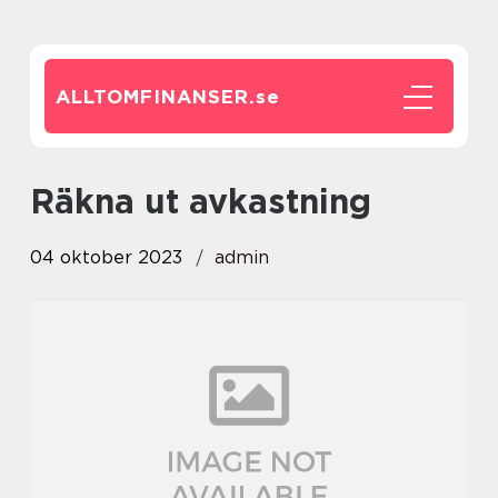
ALLTOMFINANSER.
se
räkna ut avkastning
04 oktober 2023
admin