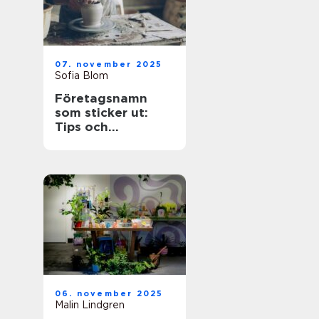
07. november 2025
Sofia Blom
Företagsnamn
som sticker ut:
Tips och
inspiration
06. november 2025
Malin Lindgren