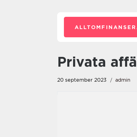
ALLTOMFINANSER
privata aff
20 september 2023
admin