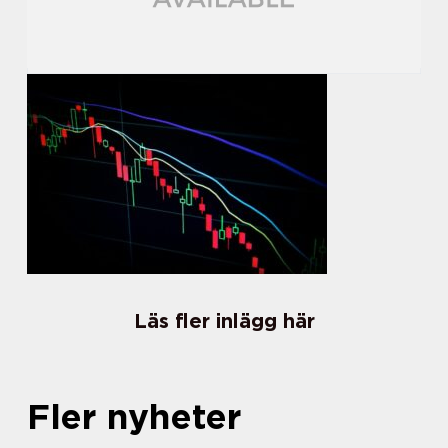
Läs fler inlägg här
Fler nyheter