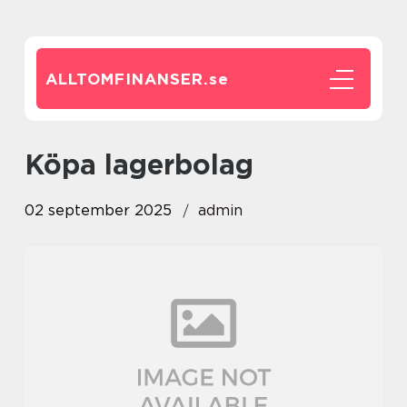
ALLTOMFINANSER.
se
köpa lagerbolag
02 september 2025
admin