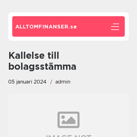
ALLTOMFINANSER.
se
kallelse till
bolagsstämma
05 januari 2024
admin