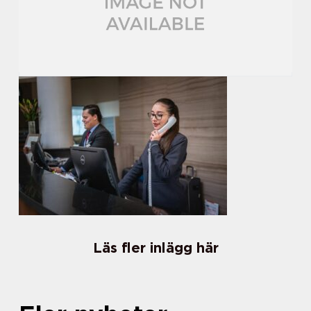
Läs fler inlägg här