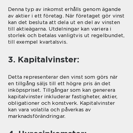
Denna typ av inkomst erhålls genom ägande
av aktier i ett företag. När företaget gör vinst
kan det besluta att dela ut en del av vinsten
till aktieägarna. Utdelningar kan variera i
storlek och betalas vanligtvis ut regelbundet,
till exempel kvartalsvis.
3. Kapitalvinster:
Detta representerar den vinst som görs när
en tillgång säljs till ett högre pris än det
inköpspriset. Tillgångar som kan generera
kapitalvinster inkluderar fastigheter, aktier,
obligationer och konstverk. Kapitalvinster
kan vara volatila och påverkas av
marknadsförändringar.