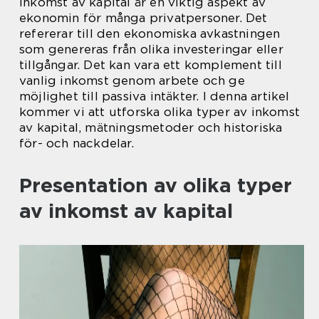
Inkomst av kapital är en viktig aspekt av
ekonomin för många privatpersoner. Det
refererar till den ekonomiska avkastningen
som genereras från olika investeringar eller
tillgångar. Det kan vara ett komplement till
vanlig inkomst genom arbete och ge
möjlighet till passiva intäkter. I denna artikel
kommer vi att utforska olika typer av inkomst
av kapital, mätningsmetoder och historiska
för- och nackdelar.
Presentation av olika typer
av inkomst av kapital