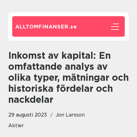
ALLTOMFINANSER.
se
Inkomst av kapital: En
omfattande analys av
olika typer, mätningar och
historiska fördelar och
nackdelar
29 augusti 2023
Jon Larsson
Aktier