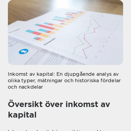
Inkomst av kapital: En djupgående analys av
olika typer, mätningar och historiska fördelar
och nackdelar
Översikt över inkomst av
kapital