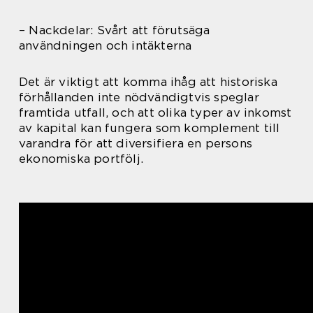
– Nackdelar: Svårt att förutsäga
användningen och intäkterna
Det är viktigt att komma ihåg att historiska
förhållanden inte nödvändigtvis speglar
framtida utfall, och att olika typer av inkomst
av kapital kan fungera som komplement till
varandra för att diversifiera en persons
ekonomiska portfölj.