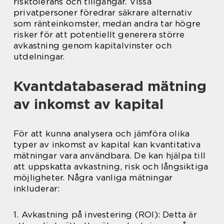
risktolerans och tillgångar. Vissa
privatpersoner föredrar säkrare alternativ
som ränteinkomster, medan andra tar högre
risker för att potentiellt generera större
avkastning genom kapitalvinster och
utdelningar.
Kvantdatabaserad mätning
av inkomst av kapital
För att kunna analysera och jämföra olika
typer av inkomst av kapital kan kvantitativa
mätningar vara användbara. De kan hjälpa till
att uppskatta avkastning, risk och långsiktiga
möjligheter. Några vanliga mätningar
inkluderar:
1. Avkastning på investering (ROI): Detta är