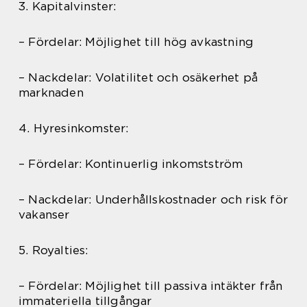
3. Kapitalvinster:
– Fördelar: Möjlighet till hög avkastning
– Nackdelar: Volatilitet och osäkerhet på
marknaden
4. Hyresinkomster:
– Fördelar: Kontinuerlig inkomstström
– Nackdelar: Underhållskostnader och risk för
vakanser
5. Royalties:
– Fördelar: Möjlighet till passiva intäkter från
immateriella tillgångar