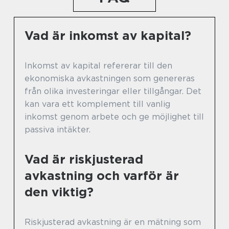
Vad är inkomst av kapital?
Inkomst av kapital refererar till den
ekonomiska avkastningen som genereras
från olika investeringar eller tillgångar. Det
kan vara ett komplement till vanlig
inkomst genom arbete och ge möjlighet till
passiva intäkter.
Vad är riskjusterad
avkastning och varför är
den viktig?
Riskjusterad avkastning är en mätning som