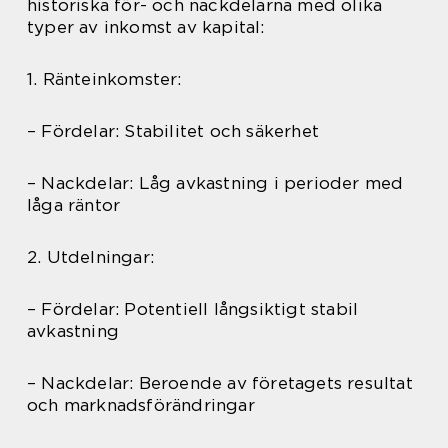
historiska för- och nackdelarna med olika
typer av inkomst av kapital:
1. Ränteinkomster:
– Fördelar: Stabilitet och säkerhet
– Nackdelar: Låg avkastning i perioder med
låga räntor
2. Utdelningar:
– Fördelar: Potentiell långsiktigt stabil
avkastning
– Nackdelar: Beroende av företagets resultat
och marknadsförändringar