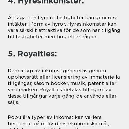
4. Hyresinkomster:
Att äga och hyra ut fastigheter kan generera
intäkter i form av hyror. Hyresinkomster kan
vara särskilt attraktiva för de som har tillgång
till fastigheter med hög efterfrågan.
5. Royalties:
Denna typ av inkomst genereras genom
upphovsrätt eller licensiering av immateriella
tillgångar, såsom böcker, musik, patent eller
varumärken. Royalties betalas till ägare av
dessa tillgångar varje gång de används eller
säljs.
Populära typer av inkomst kan variera
beroende på individens ekonomiska mål,