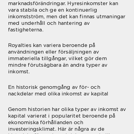
marknadsförändringar. Hyresinkomster kan
vara stabila och ge en kontinuerlig
inkomstström, men det kan finnas utmaningar
med underhåll och hantering av
fastigheterna.
Royalties kan variera beroende på
användningen eller försäljningen av
immateriella tillgångar, vilket gör dem
mindre förutsägbara än andra typer av
inkomst.
En historisk genomgång av för- och
nackdelar med olika inkomst av kapital
Genom historien har olika typer av inkomst av
kapital varierat i popularitet beroende på
ekonomiska förhållanden och
investeringsklimat. Här är några av de