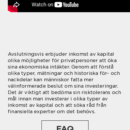
Avslutningsvis erbjuder inkomst av kapital
olika möjligheter för privatpersoner att öka
sina ekonomiska intäkter. Genom att förstå
olika typer, mätningar och historiska för- och
nackdelar kan människor fatta mer
välinformerade beslut om sina investeringar.
Det är viktigt att bedöma sin risktolerans och
mål innan man investerar i olika typer av
inkomst av kapital och att söka råd från
finansiella experter om det behövs.
FAQ