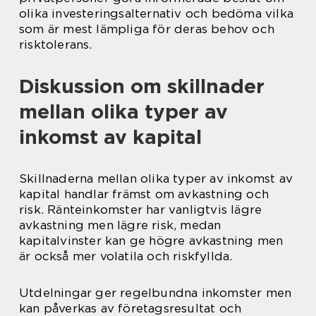
olika investeringsalternativ och bedöma vilka
som är mest lämpliga för deras behov och
risktolerans.
Diskussion om skillnader
mellan olika typer av
inkomst av kapital
Skillnaderna mellan olika typer av inkomst av
kapital handlar främst om avkastning och
risk. Ränteinkomster har vanligtvis lägre
avkastning men lägre risk, medan
kapitalvinster kan ge högre avkastning men
är också mer volatila och riskfyllda.
Utdelningar ger regelbundna inkomster men
kan påverkas av företagsresultat och