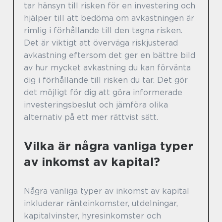
tar hänsyn till risken för en investering och
hjälper till att bedöma om avkastningen är
rimlig i förhållande till den tagna risken.
Det är viktigt att överväga riskjusterad
avkastning eftersom det ger en bättre bild
av hur mycket avkastning du kan förvänta
dig i förhållande till risken du tar. Det gör
det möjligt för dig att göra informerade
investeringsbeslut och jämföra olika
alternativ på ett mer rättvist sätt.
Vilka är några vanliga typer
av inkomst av kapital?
Några vanliga typer av inkomst av kapital
inkluderar ränteinkomster, utdelningar,
kapitalvinster, hyresinkomster och