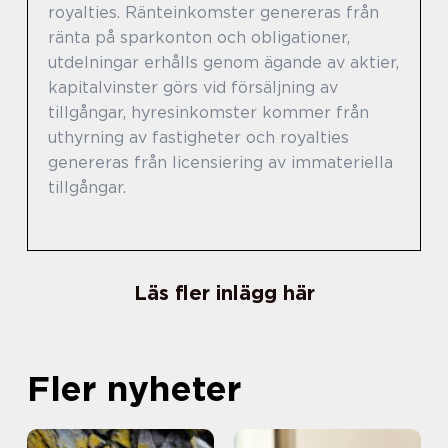
royalties. Ränteinkomster genereras från
ränta på sparkonton och obligationer,
utdelningar erhålls genom ägande av aktier,
kapitalvinster görs vid försäljning av
tillgångar, hyresinkomster kommer från
uthyrning av fastigheter och royalties
genereras från licensiering av immateriella
tillgångar.
Läs fler inlägg här
Fler nyheter