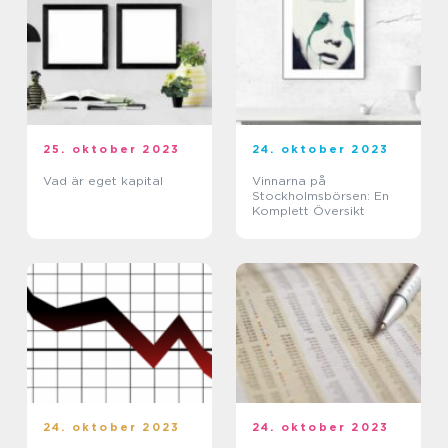
25. oktober 2023
24. oktober 2023
Vad är eget kapital
Vinnarna på
Stockholmsbörsen: En
Komplett Översikt
24. oktober 2023
24. oktober 2023