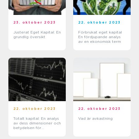
23. oktober 2023
22. oktober 2023
Justerat Eget Kapital: En
Förbrukat eget kapital
grundlig översikt
En fördjupande analys
av en ekonomisk term
22. oktober 2023
22. oktober 2023
Totalt kapital: En analys
Vad är avkastning
av dess dimensioner och
betydelsen för
privatpersoner