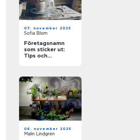
07. november 2025
Sofia Blom
Företagsnamn
som sticker ut:
Tips och
inspiration
06. november 2025
Malin Lindgren