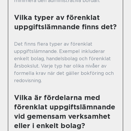
minimera den administrativa bördan.
Vilka typer av förenklat
uppgiftslämnande finns det?
Det finns flera typer av förenklat
uppgiftslämnande. Exempel inkluderar
enkelt bolag, handelsbolag och förenklat
årsbokslut. Varje typ har olika nivåer av
formella krav när det gäller bokföring och
redovisning.
Vilka är fördelarna med
förenklat uppgiftslämnande
vid gemensam verksamhet
eller i enkelt bolag?