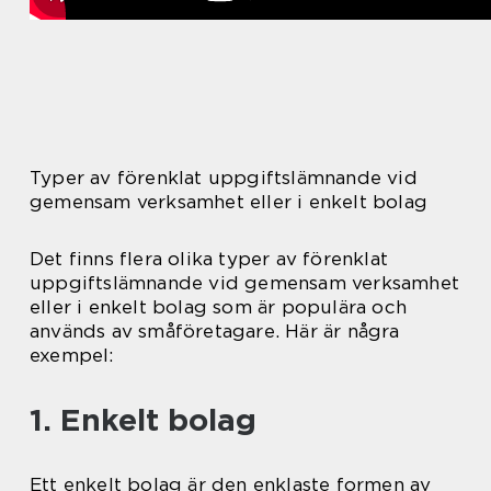
Typer av förenklat uppgiftslämnande vid
gemensam verksamhet eller i enkelt bolag
Det finns flera olika typer av förenklat
uppgiftslämnande vid gemensam verksamhet
eller i enkelt bolag som är populära och
används av småföretagare. Här är några
exempel:
1. Enkelt bolag
Ett enkelt bolag är den enklaste formen av