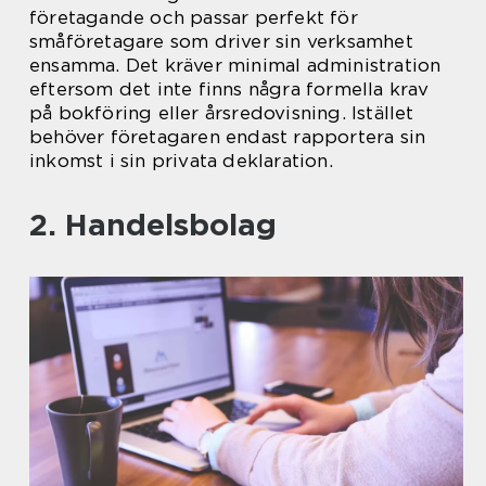
företagande och passar perfekt för
småföretagare som driver sin verksamhet
ensamma. Det kräver minimal administration
eftersom det inte finns några formella krav
på bokföring eller årsredovisning. Istället
behöver företagaren endast rapportera sin
inkomst i sin privata deklaration.
2. Handelsbolag