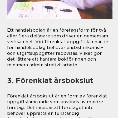
Ett handelsbolag är en företagsform för två
eller flera delägare som driver en gemensam
verksamhet. Vid förenklat uppgiftslämnande
för handelsbolag behöver endast inkomst-
och utgiftsuppgifter redovisas, vilket gör
det lättare att hantera bokföringen och
minimera administrativt arbete.
3. Förenklat årsbokslut
Förenklat årsbokslut är en form av förenklat
uppgiftslämnande som används av mindre
företag. Det innebär att företaget inte
behöver upprätta en fullständig