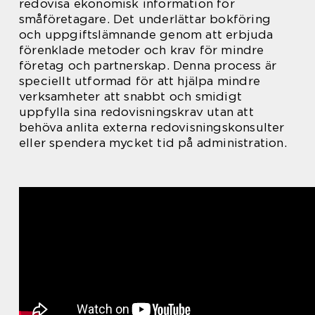
redovisa ekonomisk information för
småföretagare. Det underlättar bokföring
och uppgiftslämnande genom att erbjuda
förenklade metoder och krav för mindre
företag och partnerskap. Denna process är
speciellt utformad för att hjälpa mindre
verksamheter att snabbt och smidigt
uppfylla sina redovisningskrav utan att
behöva anlita externa redovisningskonsulter
eller spendera mycket tid på administration.