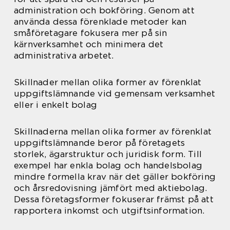
administration och bokföring. Genom att
använda dessa förenklade metoder kan
småföretagare fokusera mer på sin
kärnverksamhet och minimera det
administrativa arbetet.
Skillnader mellan olika former av förenklat
uppgiftslämnande vid gemensam verksamhet
eller i enkelt bolag
Skillnaderna mellan olika former av förenklat
uppgiftslämnande beror på företagets
storlek, ägarstruktur och juridisk form. Till
exempel har enkla bolag och handelsbolag
mindre formella krav när det gäller bokföring
och årsredovisning jämfört med aktiebolag.
Dessa företagsformer fokuserar främst på att
rapportera inkomst och utgiftsinformation.