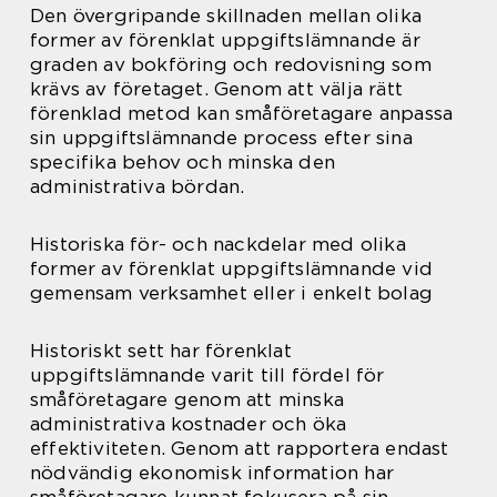
Den övergripande skillnaden mellan olika
former av förenklat uppgiftslämnande är
graden av bokföring och redovisning som
krävs av företaget. Genom att välja rätt
förenklad metod kan småföretagare anpassa
sin uppgiftslämnande process efter sina
specifika behov och minska den
administrativa bördan.
Historiska för- och nackdelar med olika
former av förenklat uppgiftslämnande vid
gemensam verksamhet eller i enkelt bolag
Historiskt sett har förenklat
uppgiftslämnande varit till fördel för
småföretagare genom att minska
administrativa kostnader och öka
effektiviteten. Genom att rapportera endast
nödvändig ekonomisk information har