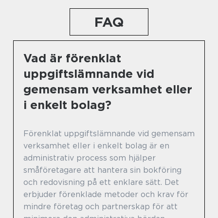
FAQ
Vad är förenklat
uppgiftslämnande vid
gemensam verksamhet eller
i enkelt bolag?
Förenklat uppgiftslämnande vid gemensam
verksamhet eller i enkelt bolag är en
administrativ process som hjälper
småföretagare att hantera sin bokföring
och redovisning på ett enklare sätt. Det
erbjuder förenklade metoder och krav för
mindre företag och partnerskap för att