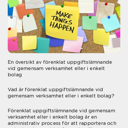
En översikt av förenklat uppgiftslämnande
vid gemensam verksamhet eller i enkelt
bolag
Vad är förenklat uppgiftslämnande vid
gemensam verksamhet eller i enkelt bolag?
Förenklat uppgiftslämnande vid gemensam
verksamhet eller i enkelt bolag är en
administrativ process för att rapportera och