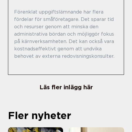
Förenklat uppgiftslämnande har flera
fördelar för småföretagare. Det sparar tid
och resurser genom att minska den
administrativa bördan och möjliggör fokus
på kärnverksamheten. Det kan också vara
kostnadseffektivt genom att undvika
behovet av externa redovisningskonsulter.
Läs fler inlägg här
Fler nyheter