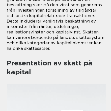
beskattning sker på den vinst som genereras
från investeringar, försäljning av tillgångar
och andra kapitalrelaterade transaktioner.
Detta inkluderar vanligtvis beskattning av
inkomster från räntor, utdelningar,
realisationsvinster och kapitalvinst. Skatten
kan variera beroende på landets skattesystem
och olika kategorier av kapitalinkomster kan
ha olika skattesatser.
Presentation av skatt på
kapital