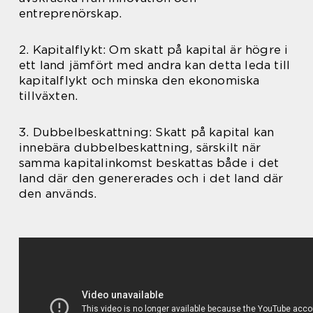
entreprenörskap.
2. Kapitalflykt: Om skatt på kapital är högre i
ett land jämfört med andra kan detta leda till
kapitalflykt och minska den ekonomiska
tillväxten.
3. Dubbelbeskattning: Skatt på kapital kan
innebära dubbelbeskattning, särskilt när
samma kapitalinkomst beskattas både i det
land där den genererades och i det land där
den används.