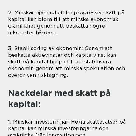
2. Minskar ojämlikhet: En progressiv skatt på
kapital kan bidra till att minska ekonomisk
ojämlikhet genom att beskatta högre
inkomster hårdare.
3. Stabilisering av ekonomin: Genom att
beskatta aktievinster och kapitalvinst kan
skatt på kapital hjälpa till att stabilisera
ekonomin genom att minska spekulation och
överdriven risktagning.
Nackdelar med skatt på
kapital:
1. Minskar investeringar: Höga skattesatser på
kapital kan minska investeringarna och
avskräcka från innovation och