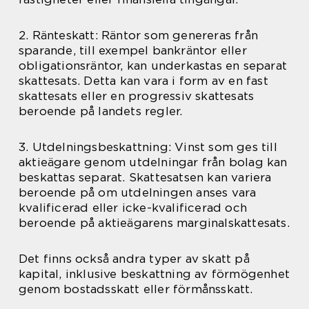
2. Ränteskatt: Räntor som genereras från
sparande, till exempel bankräntor eller
obligationsräntor, kan underkastas en separat
skattesats. Detta kan vara i form av en fast
skattesats eller en progressiv skattesats
beroende på landets regler.
3. Utdelningsbeskattning: Vinst som ges till
aktieägare genom utdelningar från bolag kan
beskattas separat. Skattesatsen kan variera
beroende på om utdelningen anses vara
kvalificerad eller icke-kvalificerad och
beroende på aktieägarens marginalskattesats.
Det finns också andra typer av skatt på
kapital, inklusive beskattning av förmögenhet
genom bostadsskatt eller förmånsskatt.