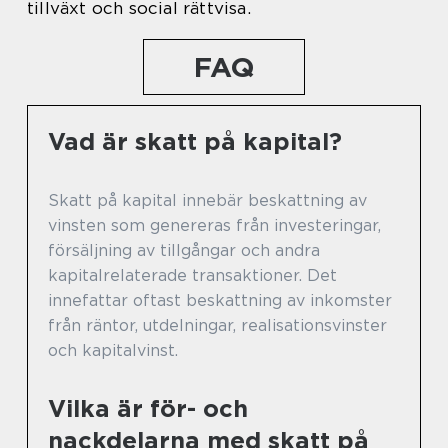
tillväxt och social rättvisa.
FAQ
Vad är skatt på kapital?
Skatt på kapital innebär beskattning av
vinsten som genereras från investeringar,
försäljning av tillgångar och andra
kapitalrelaterade transaktioner. Det
innefattar oftast beskattning av inkomster
från räntor, utdelningar, realisationsvinster
och kapitalvinst.
Vilka är för- och
nackdelarna med skatt på