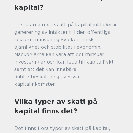
kapital?
Fördelarna med skatt på kapital inkluderar
generering av intäkter till den offentliga
sektorn, minskning av ekonomisk
ojämlikhet och stabilitet i ekonomin.
Nackdelarna kan vara att det minskar
investeringar och kan leda till kapitalflykt
samt att det kan innebära
dubbelbeskattning av vissa
kapitalinkomster.
Vilka typer av skatt på
kapital finns det?
Det finns flera typer av skatt på kapital,