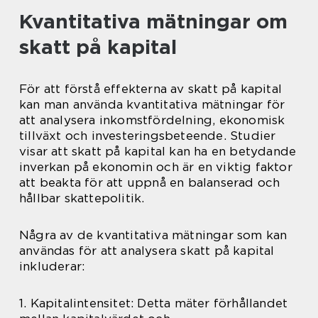
Kvantitativa mätningar om
skatt på kapital
För att förstå effekterna av skatt på kapital
kan man använda kvantitativa mätningar för
att analysera inkomstfördelning, ekonomisk
tillväxt och investeringsbeteende. Studier
visar att skatt på kapital kan ha en betydande
inverkan på ekonomin och är en viktig faktor
att beakta för att uppnå en balanserad och
hållbar skattepolitik.
Några av de kvantitativa mätningar som kan
användas för att analysera skatt på kapital
inkluderar:
1. Kapitalintensitet: Detta mäter förhållandet