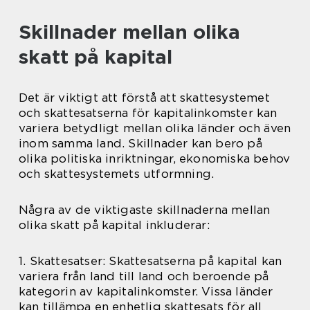
Skillnader mellan olika
skatt på kapital
Det är viktigt att förstå att skattesystemet
och skattesatserna för kapitalinkomster kan
variera betydligt mellan olika länder och även
inom samma land. Skillnader kan bero på
olika politiska inriktningar, ekonomiska behov
och skattesystemets utformning.
Några av de viktigaste skillnaderna mellan
olika skatt på kapital inkluderar:
1. Skattesatser: Skattesatserna på kapital kan
variera från land till land och beroende på
kategorin av kapitalinkomster. Vissa länder
kan tillämpa en enhetlig skattesats för all