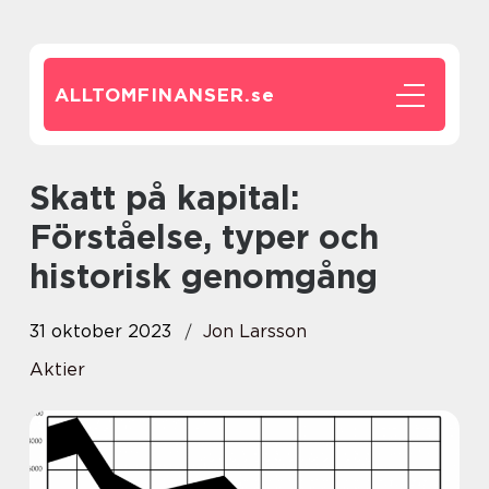
ALLTOMFINANSER.
se
Skatt på kapital:
Förståelse, typer och
historisk genomgång
31 oktober 2023
Jon Larsson
Aktier