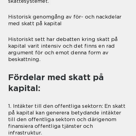
skattesystemet.
Historisk genomgång av för- och nackdelar
med skatt på kapital
Historiskt sett har debatten kring skatt på
kapital varit intensiv och det finns en rad
argument för och emot denna form av
beskattning.
Fördelar med skatt på
kapital:
1. Intäkter till den offentliga sektorn: En skatt
på kapital kan generera betydande intäkter
till den offentliga sektorn och därigenom
finansiera offentliga tjänster och
infrastruktur.