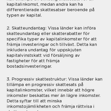
kapitalinkomst, medan andra kan ha
differentierade skattesatser beroende på
typen av kapital.
2. Skatteundantag: Vissa länder kan införa
skatteundantag eller skatterabatter för
specifika typer av kapitalinkomster för att
främja investeringar och tillväxt. Detta kan
inkludera undantag för uppskjuten
kapitalvinstskatt vid försäljning av
fastigheter för att främja
bostadsinvesteringar.
3. Progressiv skattestruktur: Vissa länder kan
tillämpa en progressiv skattesats på
kapitalinkomster, vilket innebär att högre
inkomster beskattas mer än lägre inkomster.
Detta syftar till att minska
inkomstojämlikheten och främja rättvisa i