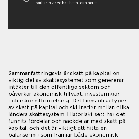
Sammanfattningsvis är skatt på kapital en
viktig del av skattesystemet som genererar
intäkter till den offentliga sektorn och
påverkar ekonomisk tillväxt, investeringar
och inkomstfördelning. Det finns olika typer
av skatt på kapital och skillnader mellan olika
länders skattesystem. Historiskt sett har det
funnits fördelar och nackdelar med skatt på
kapital, och det är viktigt att hitta en
balansering som främjar både ekonomisk