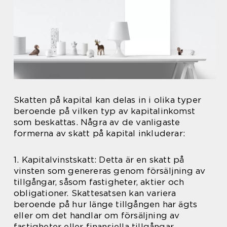
Skatten på kapital kan delas in i olika typer
beroende på vilken typ av kapitalinkomst
som beskattas. Några av de vanligaste
formerna av skatt på kapital inkluderar:
1. Kapitalvinstskatt: Detta är en skatt på
vinsten som genereras genom försäljning av
tillgångar, såsom fastigheter, aktier och
obligationer. Skattesatsen kan variera
beroende på hur länge tillgången har ägts
eller om det handlar om försäljning av
fastigheter eller finansiella tillgångar.