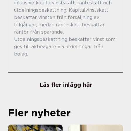
inklusive kapitalvinstskatt, ränteskatt och
utdelningsbeskattning. Kapitalvinstskatt
beskattar vinsten från försäljning av
tillgångar, medan ränteskatt beskattar
räntor från sparande.
Utdelningsbeskattning beskattar vinst som
ges till aktieägare via utdelningar från
bolag.
Läs fler inlägg här
Fler nyheter