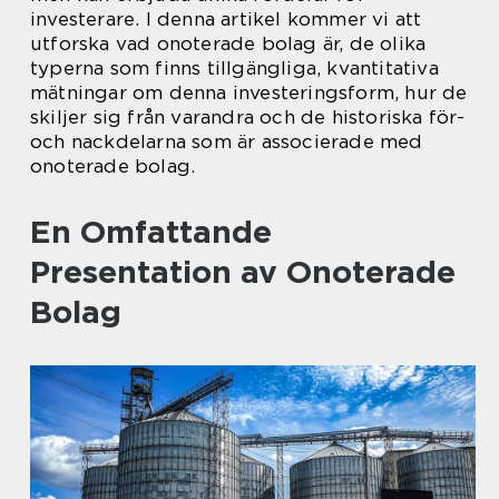
investerare. I denna artikel kommer vi att
utforska vad onoterade bolag är, de olika
typerna som finns tillgängliga, kvantitativa
mätningar om denna investeringsform, hur de
skiljer sig från varandra och de historiska för-
och nackdelarna som är associerade med
onoterade bolag.
En Omfattande
Presentation av Onoterade
Bolag