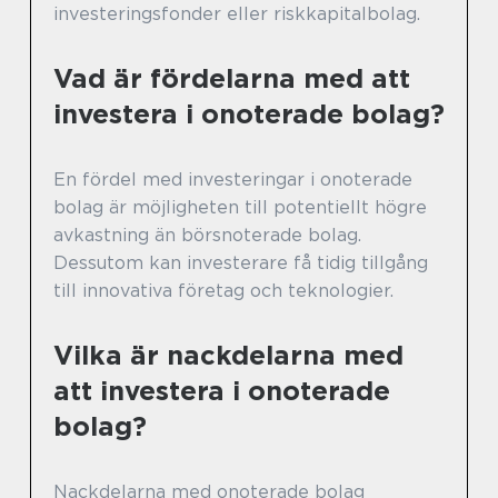
investeringsfonder eller riskkapitalbolag.
Vad är fördelarna med att
investera i onoterade bolag?
En fördel med investeringar i onoterade
bolag är möjligheten till potentiellt högre
avkastning än börsnoterade bolag.
Dessutom kan investerare få tidig tillgång
till innovativa företag och teknologier.
Vilka är nackdelarna med
att investera i onoterade
bolag?
Nackdelarna med onoterade bolag