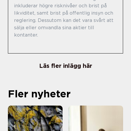
inkluderar högre risknivåer och brist på
likviditet, samt brist på offentlig insyn och
reglering. Dessutom kan det vara svårt att
sälja eller omvandla sina aktier till
kontanter.
Läs fler inlägg här
Fler nyheter