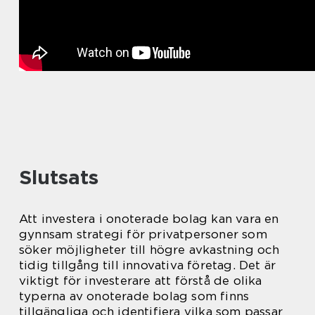
Slutsats
Att investera i onoterade bolag kan vara en
gynnsam strategi för privatpersoner som
söker möjligheter till högre avkastning och
tidig tillgång till innovativa företag. Det är
viktigt för investerare att förstå de olika
typerna av onoterade bolag som finns
tillgängliga och identifiera vilka som passar