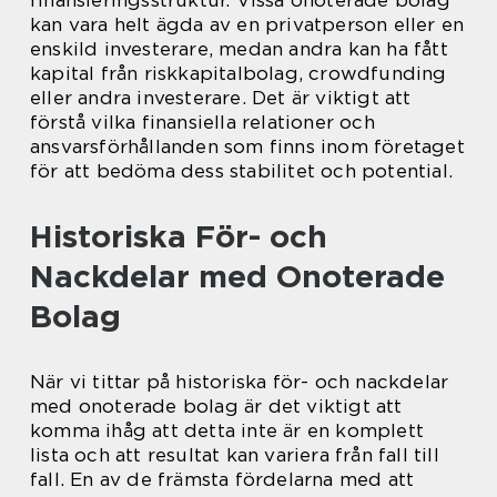
kan vara helt ägda av en privatperson eller en
enskild investerare, medan andra kan ha fått
kapital från riskkapitalbolag, crowdfunding
eller andra investerare. Det är viktigt att
förstå vilka finansiella relationer och
ansvarsförhållanden som finns inom företaget
för att bedöma dess stabilitet och potential.
Historiska För- och
Nackdelar med Onoterade
Bolag
När vi tittar på historiska för- och nackdelar
med onoterade bolag är det viktigt att
komma ihåg att detta inte är en komplett
lista och att resultat kan variera från fall till
fall. En av de främsta fördelarna med att