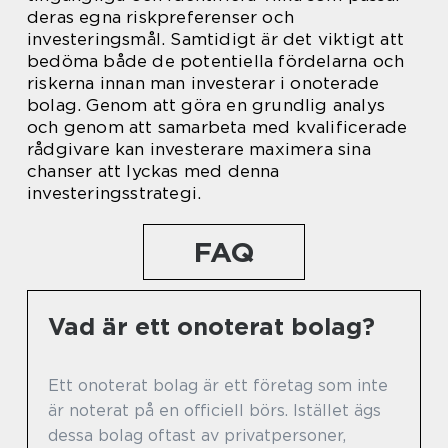
deras egna riskpreferenser och
investeringsmål. Samtidigt är det viktigt att
bedöma både de potentiella fördelarna och
riskerna innan man investerar i onoterade
bolag. Genom att göra en grundlig analys
och genom att samarbeta med kvalificerade
rådgivare kan investerare maximera sina
chanser att lyckas med denna
investeringsstrategi.
FAQ
Vad är ett onoterat bolag?
Ett onoterat bolag är ett företag som inte
är noterat på en officiell börs. Istället ägs
dessa bolag oftast av privatpersoner,