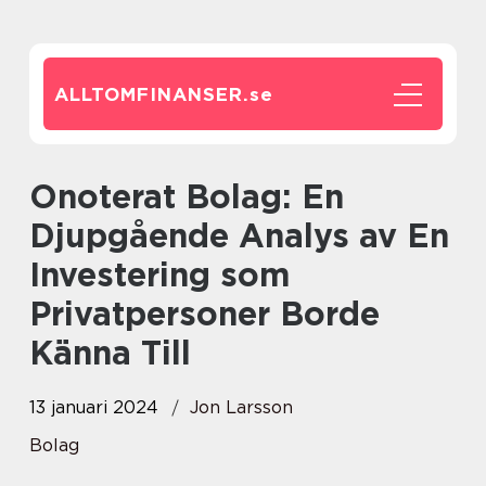
ALLTOMFINANSER.
se
Onoterat Bolag: En
Djupgående Analys av En
Investering som
Privatpersoner Borde
Känna Till
13 januari 2024
Jon Larsson
Bolag