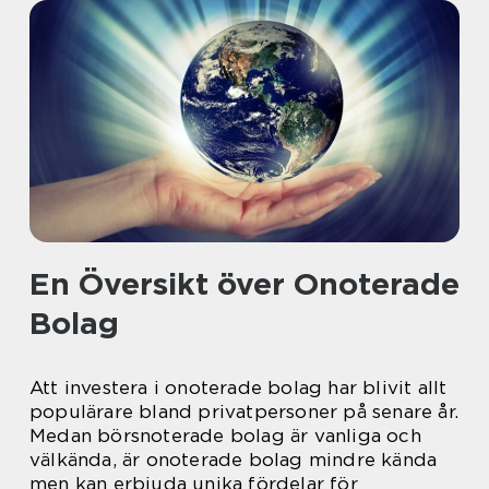
En Översikt över Onoterade
Bolag
Att investera i onoterade bolag har blivit allt
populärare bland privatpersoner på senare år.
Medan börsnoterade bolag är vanliga och
välkända, är onoterade bolag mindre kända
men kan erbjuda unika fördelar för