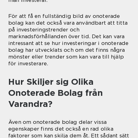
För att få en fullständig bild av onoterade
bolag kan det också vara användbart att titta
på investeringstrender och
marknadsförhållanden över tid. Det kan vara
intressant att se hur investeringar i onoterade
bolag har utvecklats och om det finns några
mönster eller trender som kan vara till hjälp
för investerare.
Hur Skiljer sig Olika
Onoterade Bolag från
Varandra?
Även om onoterade bolag delar vissa
egenskaper finns det också en rad olika
faktorer som kan skilja dem åt. Ett sådant sätt