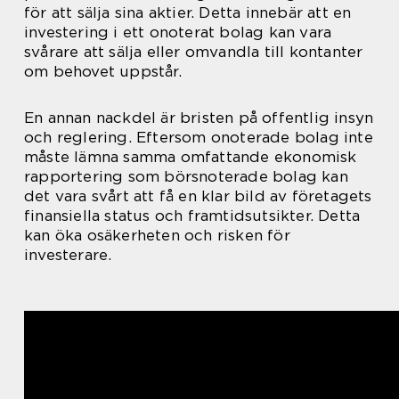
för att sälja sina aktier. Detta innebär att en
investering i ett onoterat bolag kan vara
svårare att sälja eller omvandla till kontanter
om behovet uppstår.
En annan nackdel är bristen på offentlig insyn
och reglering. Eftersom onoterade bolag inte
måste lämna samma omfattande ekonomisk
rapportering som börsnoterade bolag kan
det vara svårt att få en klar bild av företagets
finansiella status och framtidsutsikter. Detta
kan öka osäkerheten och risken för
investerare.