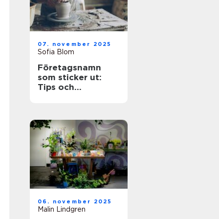
07. november 2025
Sofia Blom
Företagsnamn
som sticker ut:
Tips och
inspiration
06. november 2025
Malin Lindgren