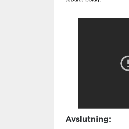
Avslutning: