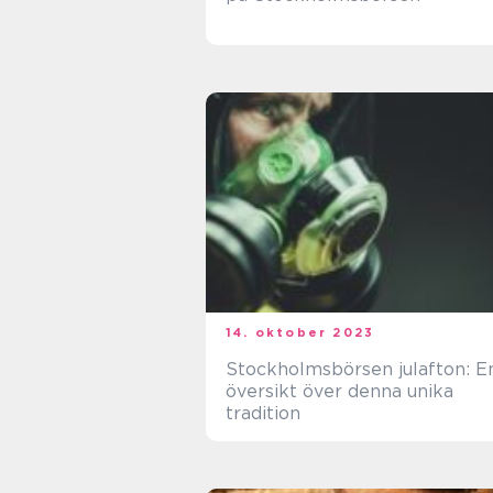
14. oktober 2023
Stockholmsbörsen julafton: E
översikt över denna unika
tradition