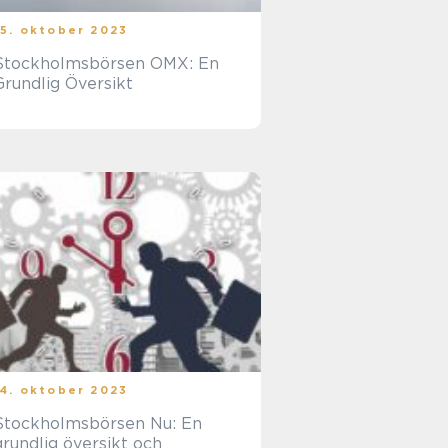
15. oktober 2023
Stockholmsbörsen OMX: En
Grundlig Översikt
14. oktober 2023
Stockholmsbörsen Nu: En
grundlig översikt och