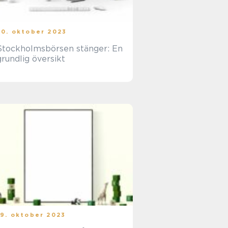
20. oktober 2023
Stockholmsbörsen stänger: En
grundlig översikt
19. oktober 2023