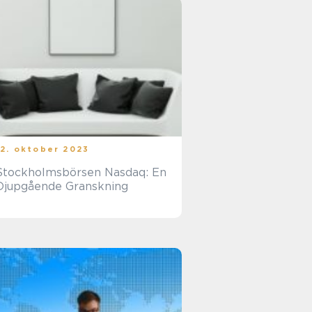
12. oktober 2023
Stockholmsbörsen Nasdaq: En
Djupgående Granskning