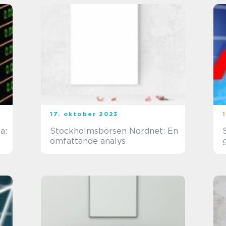
17. oktober 2023
a:
Stockholmsbörsen Nordnet: En
omfattande analys