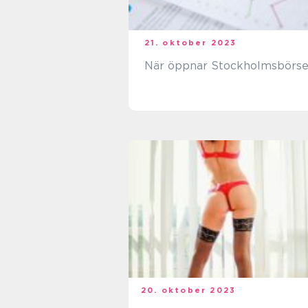
21. oktober 2023
När öppnar Stockholmsbörs
20. oktober 2023