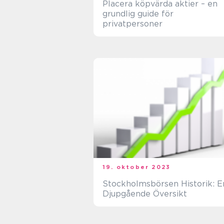
Placera köpvärda aktier – en
grundlig guide för
privatpersoner
19. oktober 2023
Stockholmsbörsen Historik: E
Djupgående Översikt