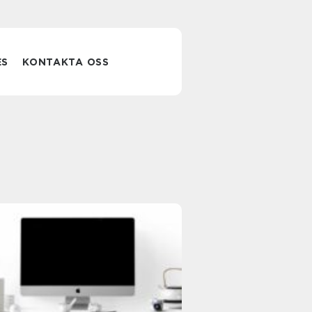
ES
KONTAKTA OSS