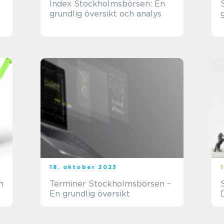
Index Stockholmsbörsen: En
grundlig översikt och analys
18. oktober 2023
n
Terminer Stockholmsbörsen –
En grundlig översikt