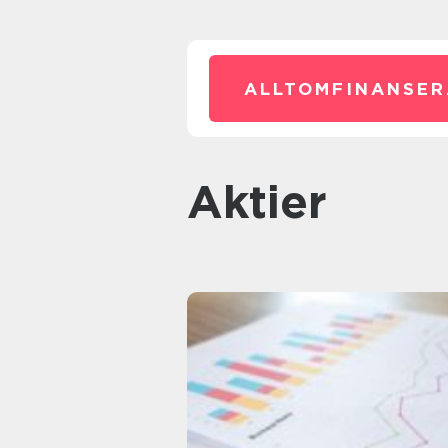
ALLTOMFINANSER
Aktier