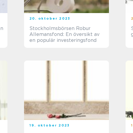
20. oktober 2023
en
Stockholmsbörsen Robur
Allemansfond: En översikt av
en populär investeringsfond
19. oktober 2023