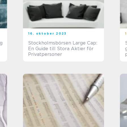
16. oktober 2023
ig
Stockholmsbörsen Large Cap:
En Guide till Stora Aktier för
Privatpersoner