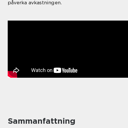
påverka avkastningen.
Sammanfattning