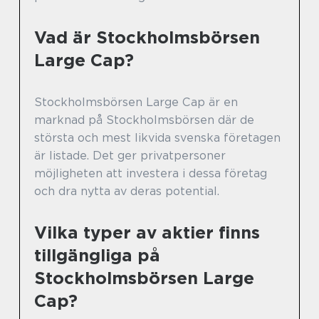
Vad är Stockholmsbörsen
Large Cap?
Stockholmsbörsen Large Cap är en
marknad på Stockholmsbörsen där de
största och mest likvida svenska företagen
är listade. Det ger privatpersoner
möjligheten att investera i dessa företag
och dra nytta av deras potential.
Vilka typer av aktier finns
tillgängliga på
Stockholmsbörsen Large
Cap?