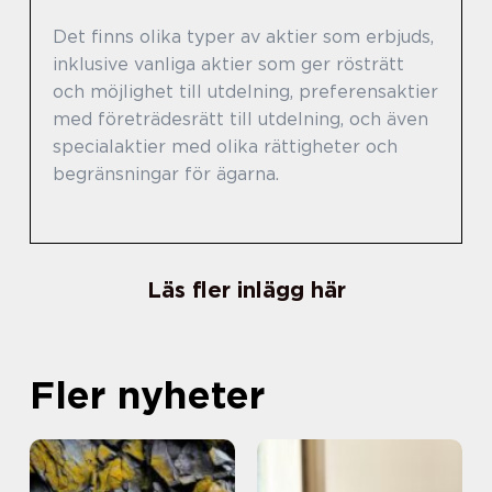
Det finns olika typer av aktier som erbjuds,
inklusive vanliga aktier som ger rösträtt
och möjlighet till utdelning, preferensaktier
med företrädesrätt till utdelning, och även
specialaktier med olika rättigheter och
begränsningar för ägarna.
Läs fler inlägg här
Fler nyheter