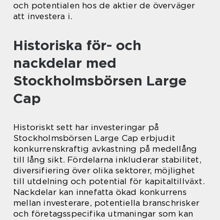
och potentialen hos de aktier de överväger
att investera i.
Historiska för- och
nackdelar med
Stockholmsbörsen Large
Cap
Historiskt sett har investeringar på
Stockholmsbörsen Large Cap erbjudit
konkurrenskraftig avkastning på medellång
till lång sikt. Fördelarna inkluderar stabilitet,
diversifiering över olika sektorer, möjlighet
till utdelning och potential för kapitaltillväxt.
Nackdelar kan innefatta ökad konkurrens
mellan investerare, potentiella branschrisker
och företagsspecifika utmaningar som kan