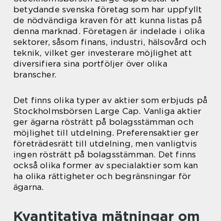
betydande svenska företag som har uppfyllt
de nödvändiga kraven för att kunna listas på
denna marknad. Företagen är indelade i olika
sektorer, såsom finans, industri, hälsovård och
teknik, vilket ger investerare möjlighet att
diversifiera sina portföljer över olika
branscher.
Det finns olika typer av aktier som erbjuds på
Stockholmsbörsen Large Cap. Vanliga aktier
ger ägarna rösträtt på bolagsstämman och
möjlighet till utdelning. Preferensaktier ger
företrädesrätt till utdelning, men vanligtvis
ingen rösträtt på bolagsstämman. Det finns
också olika former av specialaktier som kan
ha olika rättigheter och begränsningar för
ägarna.
Kvantitativa mätningar om