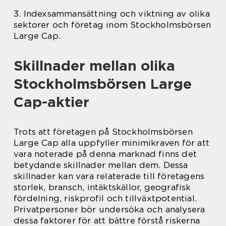
3. Indexsammansättning och viktning av olika
sektorer och företag inom Stockholmsbörsen
Large Cap.
Skillnader mellan olika
Stockholmsbörsen Large
Cap-aktier
Trots att företagen på Stockholmsbörsen
Large Cap alla uppfyller minimikraven för att
vara noterade på denna marknad finns det
betydande skillnader mellan dem. Dessa
skillnader kan vara relaterade till företagens
storlek, bransch, intäktskällor, geografisk
fördelning, riskprofil och tillväxtpotential.
Privatpersoner bör undersöka och analysera
dessa faktorer för att bättre förstå riskerna