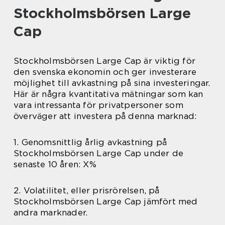
Stockholmsbörsen Large
Cap
Stockholmsbörsen Large Cap är viktig för
den svenska ekonomin och ger investerare
möjlighet till avkastning på sina investeringar.
Här är några kvantitativa mätningar som kan
vara intressanta för privatpersoner som
överväger att investera på denna marknad:
1. Genomsnittlig årlig avkastning på
Stockholmsbörsen Large Cap under de
senaste 10 åren: X%
2. Volatilitet, eller prisrörelsen, på
Stockholmsbörsen Large Cap jämfört med
andra marknader.