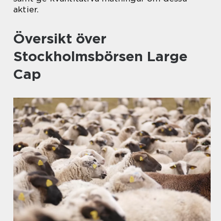
aktier.
Översikt över
Stockholmsbörsen Large
Cap