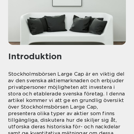
Introduktion
Stockholmsbörsen Large Cap är en viktig del
av den svenska aktiemarknaden och erbjuder
privatpersoner möjligheten att investera i
stora och etablerade svenska företag. I denna
artikel kommer vi att ge en grundlig översikt
över Stockholmsbörsen Large Cap,
presentera olika typer av aktier som finns
tillgängliga, diskutera hur de skiljer sig åt,
utforska deras historiska för- och nackdelar
samt ge kvantitativa mätningar om dessa