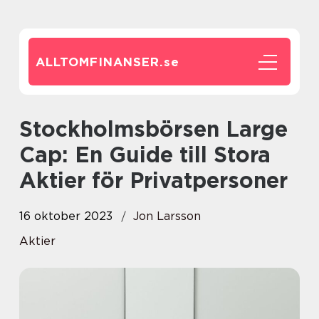
ALLTOMFINANSER.
se
Stockholmsbörsen Large
Cap: En Guide till Stora
Aktier för Privatpersoner
16 oktober 2023
Jon Larsson
Aktier