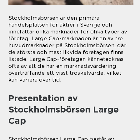
Stockholmsbörsen är den primära
handelsplatsen för aktier i Sverige och
innefattar olika marknader för olika typer av
företag. Large Cap-marknaden är en av tre
huvudmarknader på Stockholmsbörsen, där
de största och mest likvida företagen finns
listade. Large Cap-företagen kännetecknas
ofta av att de har en marknadsvärdering
överträffande ett visst tröskelvärde, vilket
kan variera över tid.
Presentation av
Stockholmsbörsen Large
Cap
Stockholmsbörsen Large Cap består av