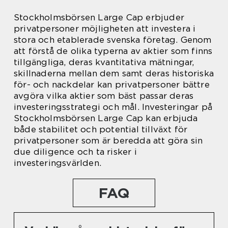
Stockholmsbörsen Large Cap erbjuder
privatpersoner möjligheten att investera i
stora och etablerade svenska företag. Genom
att förstå de olika typerna av aktier som finns
tillgängliga, deras kvantitativa mätningar,
skillnaderna mellan dem samt deras historiska
för- och nackdelar kan privatpersoner bättre
avgöra vilka aktier som bäst passar deras
investeringsstrategi och mål. Investeringar på
Stockholmsbörsen Large Cap kan erbjuda
både stabilitet och potential tillväxt för
privatpersoner som är beredda att göra sin
due diligence och ta risker i
investeringsvärlden.
FAQ