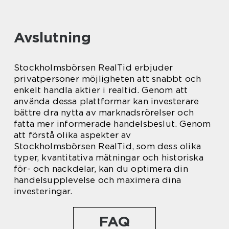
Avslutning
Stockholmsbörsen RealTid erbjuder
privatpersoner möjligheten att snabbt och
enkelt handla aktier i realtid. Genom att
använda dessa plattformar kan investerare
bättre dra nytta av marknadsrörelser och
fatta mer informerade handelsbeslut. Genom
att förstå olika aspekter av
Stockholmsbörsen RealTid, som dess olika
typer, kvantitativa mätningar och historiska
för- och nackdelar, kan du optimera din
handelsupplevelse och maximera dina
investeringar.
FAQ