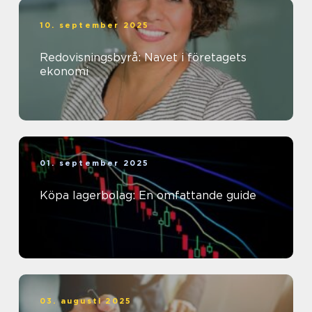
10. september 2025
Redovisningsbyrå: Navet i företagets
ekonomi
01. september 2025
Köpa lagerbolag: En omfattande guide
03. augusti 2025