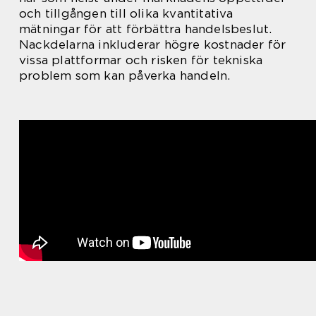
och tillgången till olika kvantitativa
mätningar för att förbättra handelsbeslut.
Nackdelarna inkluderar högre kostnader för
vissa plattformar och risken för tekniska
problem som kan påverka handeln.