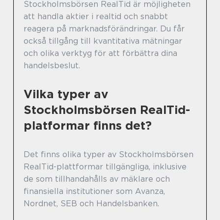
Stockholmsbörsen RealTid är möjligheten
att handla aktier i realtid och snabbt
reagera på marknadsförändringar. Du får
också tillgång till kvantitativa mätningar
och olika verktyg för att förbättra dina
handelsbeslut.
Vilka typer av
Stockholmsbörsen RealTid-
platformar finns det?
Det finns olika typer av Stockholmsbörsen
RealTid-plattformar tillgängliga, inklusive
de som tillhandahålls av mäklare och
finansiella institutioner som Avanza,
Nordnet, SEB och Handelsbanken.