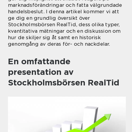
marknadsförändringar och fatta välgrundade
handelsbeslut. I denna artikel kommer vi att
ge dig en grundlig översikt över
Stockholmsbörsen RealTid, dess olika typer,
kvantitativa mätningar och en diskussion om
hur de skiljer sig åt samt en historisk
genomgång av deras för- och nackdelar.
En omfattande
presentation av
Stockholmsbörsen RealTid