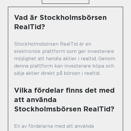
Vad är Stockholmsbörsen
RealTid?
Stockholmsbörsen RealTid är en
elektronisk plattform som ger investerare
möjlighet att handla aktier i realtid. Genom
denna plattform kan investerare köpa och
sälja aktier direkt på börsen i realtid.
Vilka fördelar finns det med
att använda
Stockholmsbörsen RealTid?
En av fördelarna med att använda