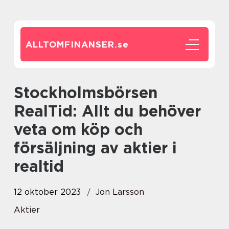
ALLTOMFINANSER.
se
Stockholmsbörsen
RealTid: Allt du behöver
veta om köp och
försäljning av aktier i
realtid
12 oktober 2023
Jon Larsson
Aktier