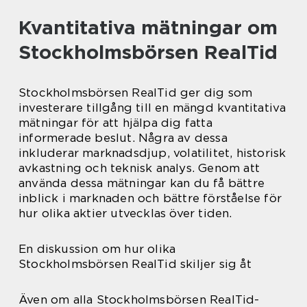
Kvantitativa mätningar om
Stockholmsbörsen RealTid
Stockholmsbörsen RealTid ger dig som
investerare tillgång till en mängd kvantitativa
mätningar för att hjälpa dig fatta
informerade beslut. Några av dessa
inkluderar marknadsdjup, volatilitet, historisk
avkastning och teknisk analys. Genom att
använda dessa mätningar kan du få bättre
inblick i marknaden och bättre förståelse för
hur olika aktier utvecklas över tiden.
En diskussion om hur olika
Stockholmsbörsen RealTid skiljer sig åt
Även om alla Stockholmsbörsen RealTid-