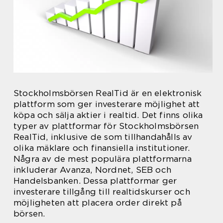
Stockholmsbörsen RealTid är en elektronisk
plattform som ger investerare möjlighet att
köpa och sälja aktier i realtid. Det finns olika
typer av plattformar för Stockholmsbörsen
RealTid, inklusive de som tillhandahålls av
olika mäklare och finansiella institutioner.
Några av de mest populära plattformarna
inkluderar Avanza, Nordnet, SEB och
Handelsbanken. Dessa plattformar ger
investerare tillgång till realtidskurser och
möjligheten att placera order direkt på
börsen.