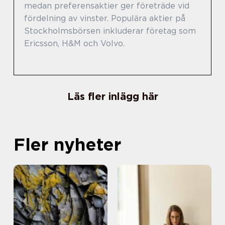
medan preferensaktier ger företräde vid
fördelning av vinster. Populära aktier på
Stockholmsbörsen inkluderar företag som
Ericsson, H&M och Volvo.
Läs fler inlägg här
Fler nyheter