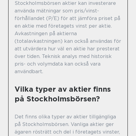
Stockholmsbörsen aktier kan investerare
använda mätningar som pris/vinst-
förhållandet (P/E) för att jämföra priset på
en aktie med företagets vinst per aktie.
Avkastningen på aktierna
(totalavkastningen) kan också användas för
att utvärdera hur väl en aktie har presterat
över tiden. Teknisk analys med historisk
pris- och volymdata kan också vara
användbart.
Vilka typer av aktier finns
på Stockholmsbörsen?
Det finns olika typer av aktier tillgängliga
på Stockholmsbörsen. Vanliga aktier ger
ägaren rösträtt och del i företagets vinster,