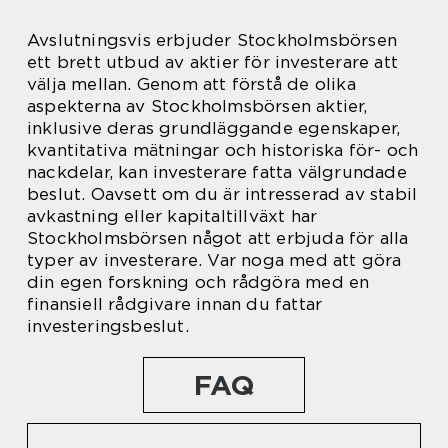
Avslutningsvis erbjuder Stockholmsbörsen
ett brett utbud av aktier för investerare att
välja mellan. Genom att förstå de olika
aspekterna av Stockholmsbörsen aktier,
inklusive deras grundläggande egenskaper,
kvantitativa mätningar och historiska för- och
nackdelar, kan investerare fatta välgrundade
beslut. Oavsett om du är intresserad av stabil
avkastning eller kapitaltillväxt har
Stockholmsbörsen något att erbjuda för alla
typer av investerare. Var noga med att göra
din egen forskning och rådgöra med en
finansiell rådgivare innan du fattar
investeringsbeslut.
FAQ