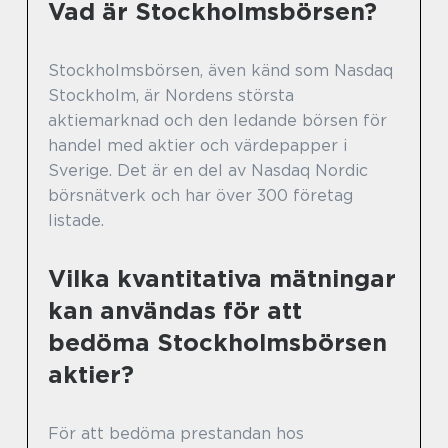
Vad är Stockholmsbörsen?
Stockholmsbörsen, även känd som Nasdaq
Stockholm, är Nordens största
aktiemarknad och den ledande börsen för
handel med aktier och värdepapper i
Sverige. Det är en del av Nasdaq Nordic
börsnätverk och har över 300 företag
listade.
Vilka kvantitativa mätningar
kan användas för att
bedöma Stockholmsbörsen
aktier?
För att bedöma prestandan hos