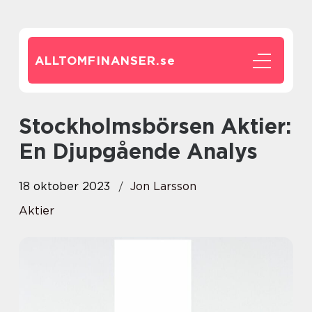
ALLTOMFINANSER.
se
Stockholmsbörsen Aktier:
En Djupgående Analys
18 oktober 2023
Jon Larsson
Aktier