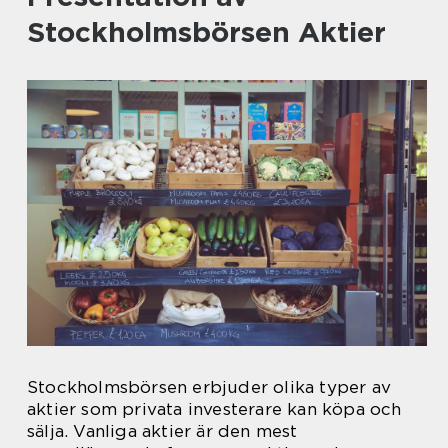
Stockholmsbörsen Aktier
Stockholmsbörsen erbjuder olika typer av
aktier som privata investerare kan köpa och
sälja. Vanliga aktier är den mest