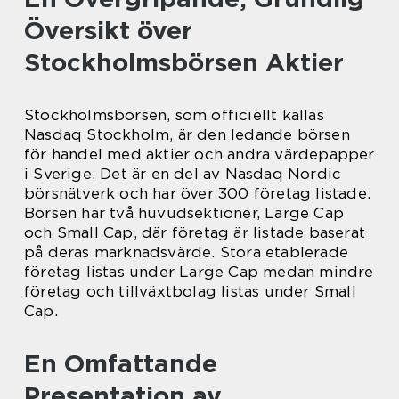
Översikt över
Stockholmsbörsen Aktier
Stockholmsbörsen, som officiellt kallas
Nasdaq Stockholm, är den ledande börsen
för handel med aktier och andra värdepapper
i Sverige. Det är en del av Nasdaq Nordic
börsnätverk och har över 300 företag listade.
Börsen har två huvudsektioner, Large Cap
och Small Cap, där företag är listade baserat
på deras marknadsvärde. Stora etablerade
företag listas under Large Cap medan mindre
företag och tillväxtbolag listas under Small
Cap.
En Omfattande
Presentation av