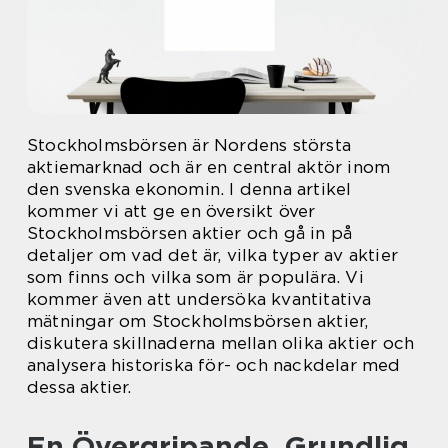
Stockholmsbörsen är Nordens största
aktiemarknad och är en central aktör inom
den svenska ekonomin. I denna artikel
kommer vi att ge en översikt över
Stockholmsbörsen aktier och gå in på
detaljer om vad det är, vilka typer av aktier
som finns och vilka som är populära. Vi
kommer även att undersöka kvantitativa
mätningar om Stockholmsbörsen aktier,
diskutera skillnaderna mellan olika aktier och
analysera historiska för- och nackdelar med
dessa aktier.
En Övergripande, Grundlig