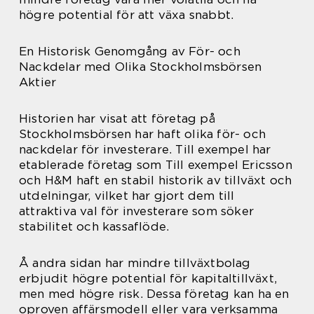
högre potential för att växa snabbt.
En Historisk Genomgång av För- och
Nackdelar med Olika Stockholmsbörsen
Aktier
Historien har visat att företag på
Stockholmsbörsen har haft olika för- och
nackdelar för investerare. Till exempel har
etablerade företag som Till exempel Ericsson
och H&M haft en stabil historik av tillväxt och
utdelningar, vilket har gjort dem till
attraktiva val för investerare som söker
stabilitet och kassaflöde.
Å andra sidan har mindre tillväxtbolag
erbjudit högre potential för kapitaltillväxt,
men med högre risk. Dessa företag kan ha en
oproven affärsmodell eller vara verksamma