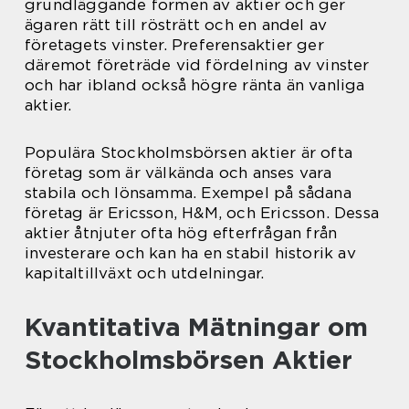
grundläggande formen av aktier och ger
ägaren rätt till rösträtt och en andel av
företagets vinster. Preferensaktier ger
däremot företräde vid fördelning av vinster
och har ibland också högre ränta än vanliga
aktier.
Populära Stockholmsbörsen aktier är ofta
företag som är välkända och anses vara
stabila och lönsamma. Exempel på sådana
företag är Ericsson, H&M, och Ericsson. Dessa
aktier åtnjuter ofta hög efterfrågan från
investerare och kan ha en stabil historik av
kapitaltillväxt och utdelningar.
Kvantitativa Mätningar om
Stockholmsbörsen Aktier