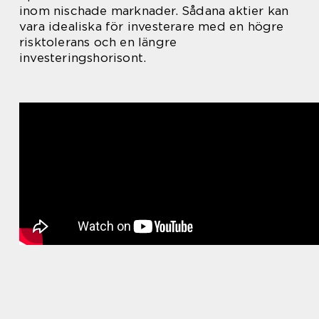
inom nischade marknader. Sådana aktier kan
vara idealiska för investerare med en högre
risktolerans och en längre
investeringshorisont.