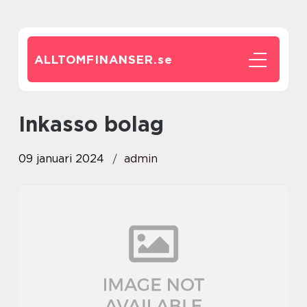
ALLTOMFINANSER.
se
inkasso bolag
09 januari 2024
admin