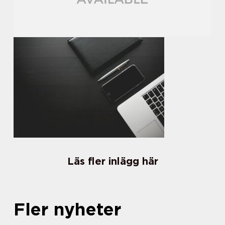
Läs fler inlägg här
Fler nyheter