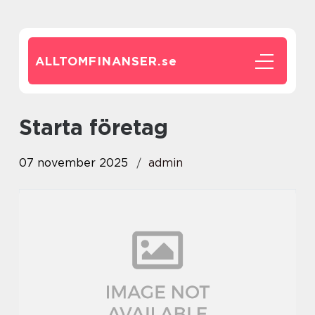
ALLTOMFINANSER.
se
Starta företag
07 november 2025
admin