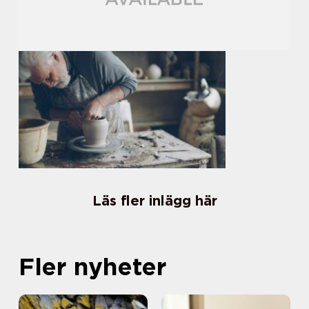
Läs fler inlägg här
Fler nyheter