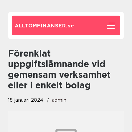
ALLTOMFINANSER.
se
förenklat
uppgiftslämnande vid
gemensam verksamhet
eller i enkelt bolag
18 januari 2024
admin