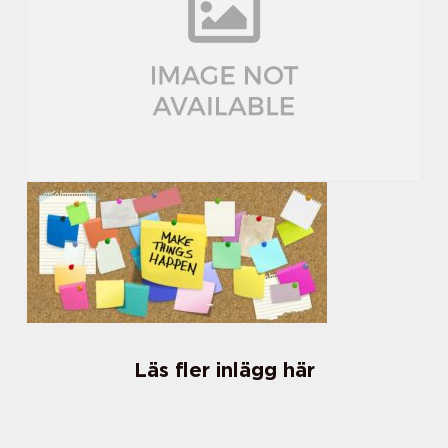
Läs fler inlägg här