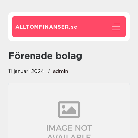
ALLTOMFINANSER.
se
förenade bolag
11 januari 2024
admin