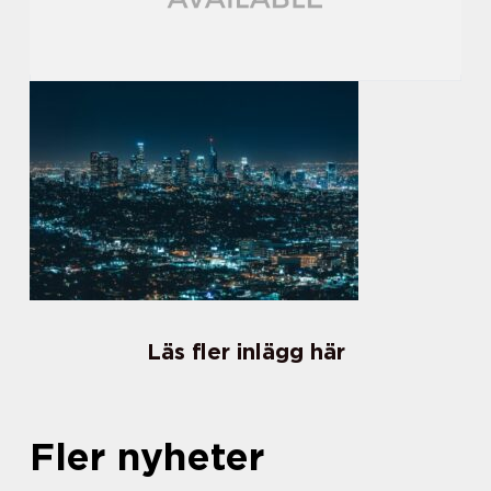
Läs fler inlägg här
Fler nyheter