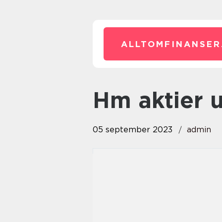
ALLTOMFINANSER
hm aktier 
05 september 2023
admin