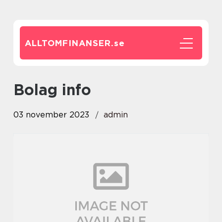
ALLTOMFINANSER.
se
bolag info
03 november 2023
admin