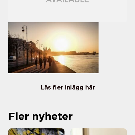
Läs fler inlägg här
Fler nyheter