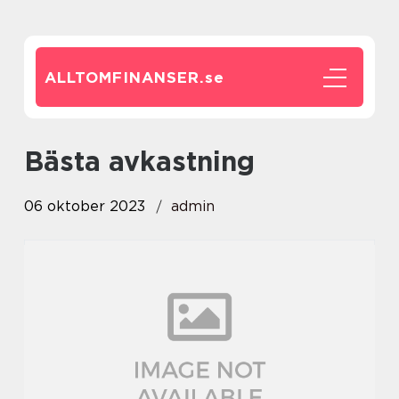
ALLTOMFINANSER.
se
bästa avkastning
06 oktober 2023
admin