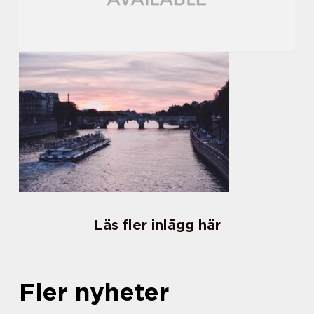
Läs fler inlägg här
Fler nyheter