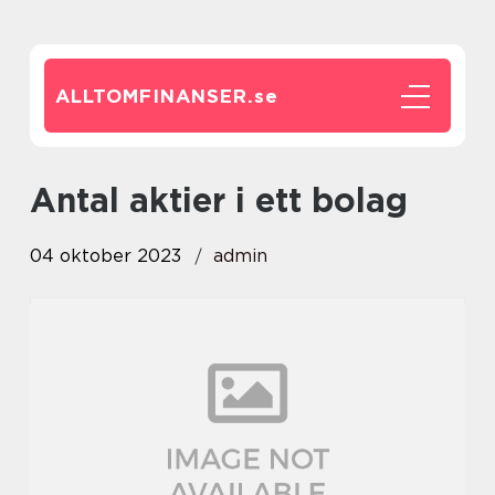
ALLTOMFINANSER.
se
antal aktier i ett bolag
04 oktober 2023
admin