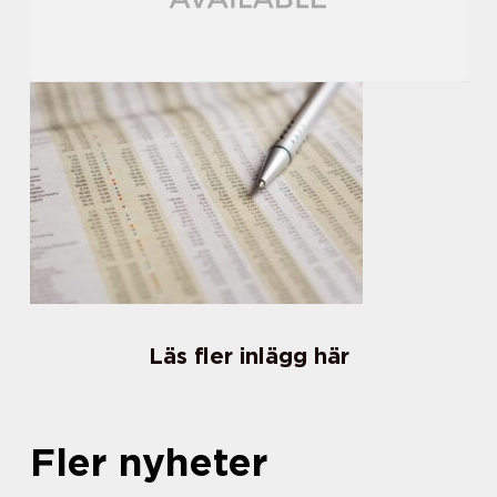
Läs fler inlägg här
Fler nyheter