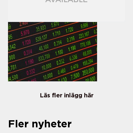
Läs fler inlägg här
Fler nyheter