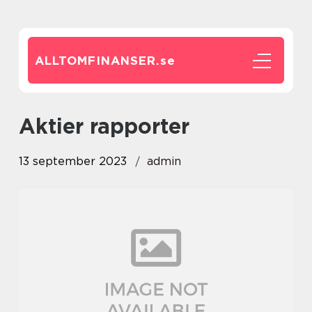
ALLTOMFINANSER.
se
aktier rapporter
13 september 2023
admin