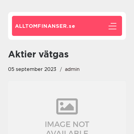
ALLTOMFINANSER.
se
aktier vätgas
05 september 2023
admin