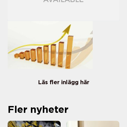
Läs fler inlägg här
Fler nyheter