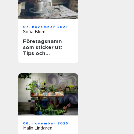
07. november 2025
Sofia Blom
Företagsnamn
som sticker ut:
Tips och
inspiration
06. november 2025
Malin Lindgren