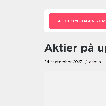
ALLTOMFINANSER
aktier på
24 september 2023
admin