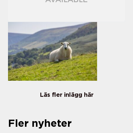
Läs fler inlägg här
Fler nyheter