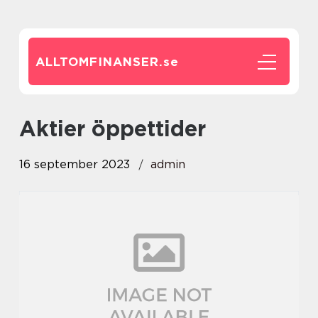
ALLTOMFINANSER.
se
aktier öppettider
16 september 2023
admin