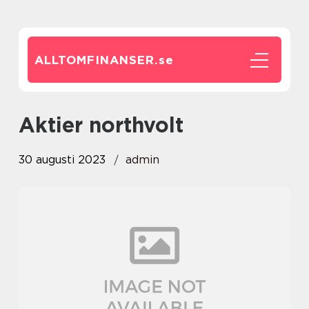
ALLTOMFINANSER.
se
aktier northvolt
30 augusti 2023
admin