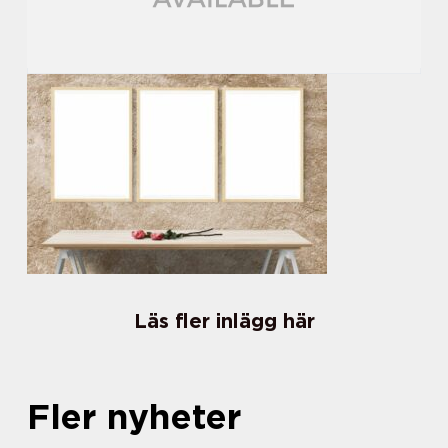
Läs fler inlägg här
Fler nyheter