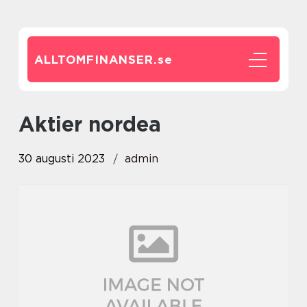
ALLTOMFINANSER.
se
aktier nordea
30 augusti 2023
admin