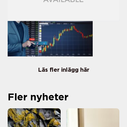
Läs fler inlägg här
Fler nyheter