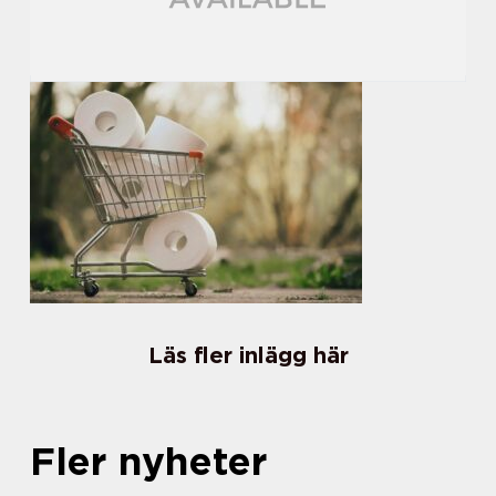
Läs fler inlägg här
Fler nyheter