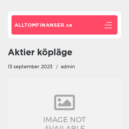
ALLTOMFINANSER.
se
aktier köpläge
13 september 2023
admin