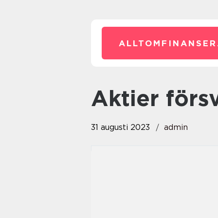
ALLTOMFINANSER
aktier för
31 augusti 2023
admin