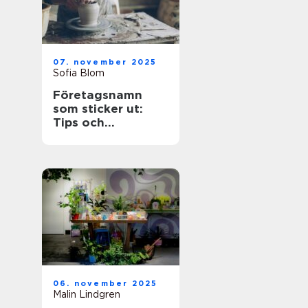
07. november 2025
Sofia Blom
Företagsnamn
som sticker ut:
Tips och
inspiration
06. november 2025
Malin Lindgren