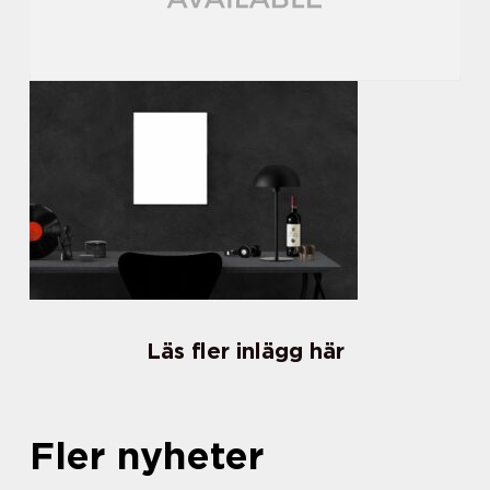
Läs fler inlägg här
Fler nyheter