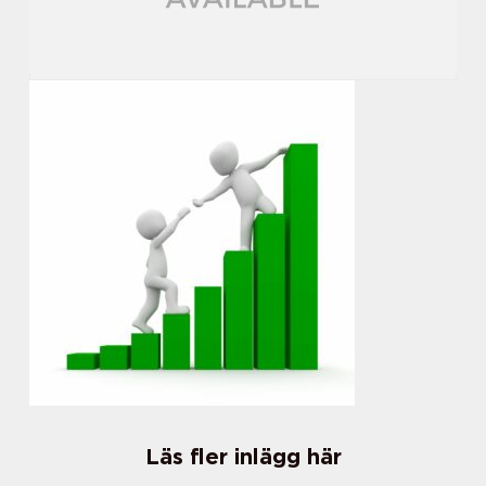
Läs fler inlägg här