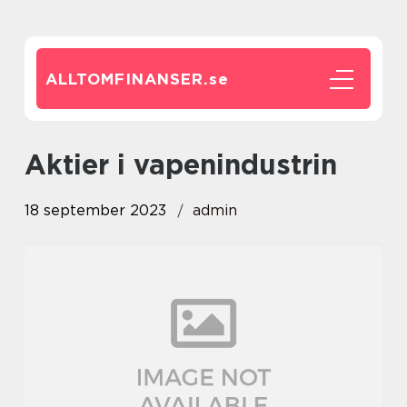
ALLTOMFINANSER.
se
aktier i vapenindustrin
18 september 2023
admin