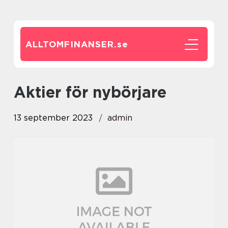
ALLTOMFINANSER.
se
aktier för nybörjare
13 september 2023
admin