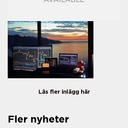
Läs fler inlägg här
Fler nyheter